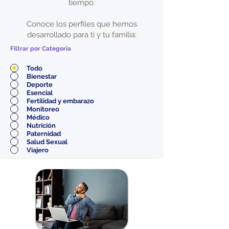
tiempo.
Conoce los perfiles que hemos
desarrollado para ti y tu familia:
Filtrar por Categoria
Todo
Bienestar
Deporte
Esencial
Fertilidad y embarazo
Monitoreo
Médico
Nutrición
Paternidad
Salud Sexual
Viajero