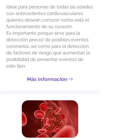
Ideal para personas de todas las edades
con antecedentes cardiovasculares
quienes desean conocer como está el
funcionamiento de su corazón.
Es importante porque sirve para la
detección precoz de posibles eventos
coronarios, así como para la detección
de factores de riesgo que aumentan la
posibilidad de presentar eventos de
este tipo.
Más Información