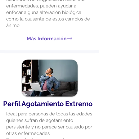
enfermedades, pueden ayudar a
enfocar alguna alteración biológica
como la causante de estos cambios de
ánimo.
Más Información
Perfil Agotamiento Extremo
Ideal para personas de todas las edades
quienes sufran de agotamiento
persistente y no parece ser causado por
otras enfermedades.