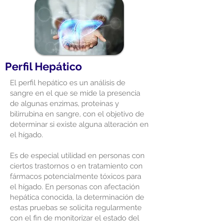
Perfil Hepático
El perfil hepático es un análisis de
sangre en el que se mide la presencia
de algunas enzimas, proteínas y
bilirrubina en sangre, con el objetivo de
determinar si existe alguna alteración en
el hígado.
Es de especial utilidad en personas con
ciertos trastornos o en tratamiento con
fármacos potencialmente tóxicos para
el hígado. En personas con afectación
hepática conocida, la determinación de
estas pruebas se solicita regularmente
con el fin de monitorizar el estado del