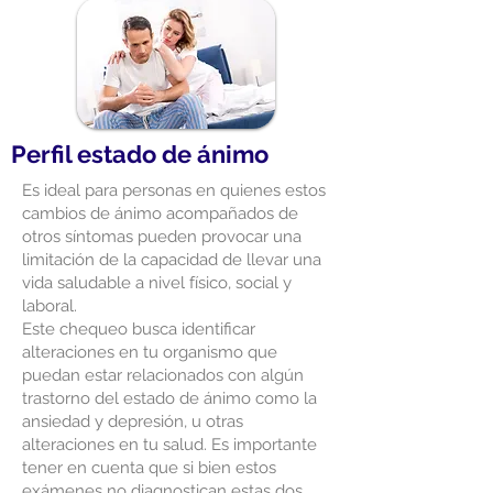
Perfil estado de ánimo
Es ideal para personas en quienes estos
cambios de ánimo acompañados de
otros síntomas pueden provocar una
limitación de la capacidad de llevar una
vida saludable a nivel físico, social y
laboral.
Este chequeo busca identificar
alteraciones en tu organismo que
puedan estar relacionados con algún
trastorno del estado de ánimo como la
ansiedad y depresión, u otras
alteraciones en tu salud. Es importante
tener en cuenta que si bien estos
exámenes no diagnostican estas dos