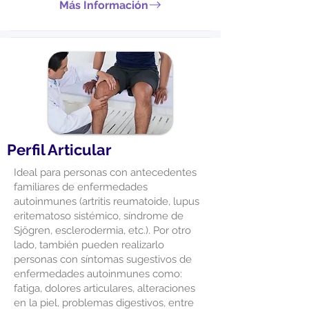
Más Información
Perfil Articular
Ideal para personas con antecedentes
familiares de enfermedades
autoinmunes (artritis reumatoide, lupus
eritematoso sistémico, síndrome de
Sjögren, esclerodermia, etc.). Por otro
lado, también pueden realizarlo
personas con síntomas sugestivos de
enfermedades autoinmunes como:
fatiga, dolores articulares, alteraciones
en la piel, problemas digestivos, entre