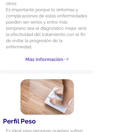
otros.
Es importante porque lo síntomas y
complicaciones de estas enfermedades
pueden ser serios y entre más
temprano sea el diagnóstico mejor será
la efectividad del tratamiento con el fin
de evitar la progresión de la
enfermedad.
Más Información
Perfil Peso
Es ideal para personas quienes sufren