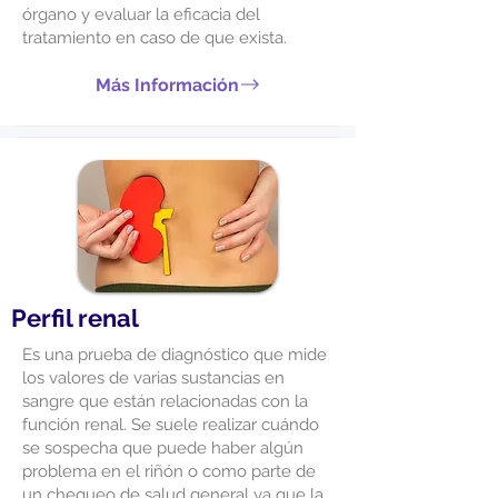
órgano y evaluar la eficacia del
tratamiento en caso de que exista.
Más Información
Perfil renal
Es una prueba de diagnóstico que mide
los valores de varias sustancias en
sangre que están relacionadas con la
función renal. Se suele realizar cuándo
se sospecha que puede haber algún
problema en el riñón o como parte de
un chequeo de salud general ya que la