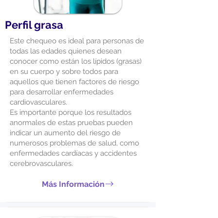
Perfil grasa
Este chequeo es ideal para personas de
todas las edades quienes desean
conocer como están los lípidos (grasas)
en su cuerpo y sobre todos para
aquellos que tienen factores de riesgo
para desarrollar enfermedades
cardiovasculares.
Es importante porque los resultados
anormales de estas pruebas pueden
indicar un aumento del riesgo de
numerosos problemas de salud, como
enfermedades cardíacas y accidentes
cerebrovasculares.
Más Información