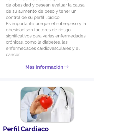
de obesidad y desean evaluar la causa
de su aumento de peso y tener un
control de su perfil lipídico.
Es importante porque el sobrepeso y la
obesidad son factores de riesgo
significativos para varias enfermedades
crónicas, como la diabetes, las
enfermedades cardiovasculares y el
cáncer.
Más Información
Perfil Cardiaco