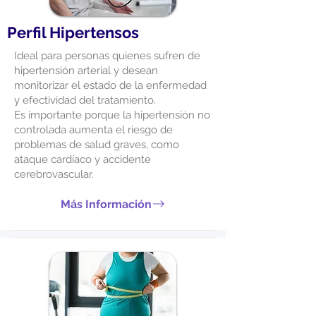
Perfil Hipertensos
Ideal para personas quienes sufren de
hipertensión arterial y desean
monitorizar el estado de la enfermedad
y efectividad del tratamiento.
Es importante porque la hipertensión no
controlada aumenta el riesgo de
problemas de salud graves, como
ataque cardíaco y accidente
cerebrovascular.
Más Información