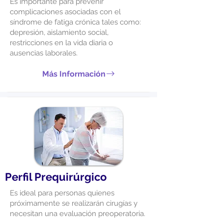
Es importante para prevenir
complicaciones asociadas con el
síndrome de fatiga crónica tales como:
depresión, aislamiento social,
restricciones en la vida diaria o
ausencias laborales.
Más Información
Perfil Prequirúrgico
Es ideal para personas quienes
próximamente se realizarán cirugías y
necesitan una evaluación preoperatoria.