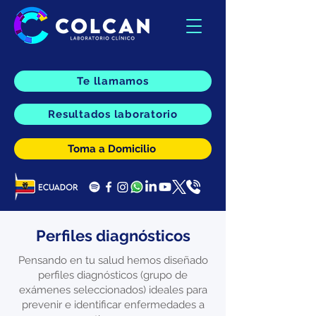
Te llamamos
Resultados laboratorio
Toma a Domicilio
Perfiles diagnósticos
Pensando en tu salud hemos diseñado
perfiles diagnósticos (grupo de
exámenes seleccionados) ideales para
prevenir e identificar enfermedades a