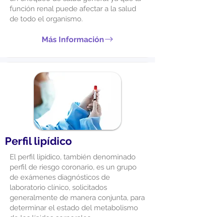
función renal puede afectar a la salud
de todo el organismo.
Más Información
Perfil lipídico
El perfil lipídico, también denominado
perfil de riesgo coronario, es un grupo
de exámenes diagnósticos de
laboratorio clínico, solicitados
generalmente de manera conjunta, para
determinar el estado del metabolismo