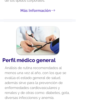
de los lípidos corporales.
Más Información
Perfil médico general
Análisis de rutina recomendados al
menos una vez al año, con los que se
evalúa el estado general de salud,
además sirve para la prevención de
enfermedades cardiovasculares y
renales y de otras como: diabetes, gota,
diversas infecciones y anemia.