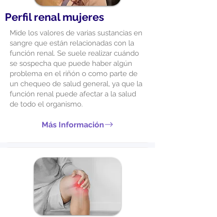
Perfil renal mujeres
Mide los valores de varias sustancias en
sangre que están relacionadas con la
función renal. Se suele realizar cuándo
se sospecha que puede haber algún
problema en el riñón o como parte de
un chequeo de salud general, ya que la
función renal puede afectar a la salud
de todo el organismo.
Más Información