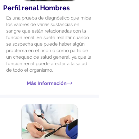
Perfil renal Hombres
Es una prueba de diagnóstico que mide
los valores de varias sustancias en
sangre que están relacionadas con la
función renal. Se suele realizar cuándo
se sospecha que puede haber algún
problema en el riñón o como parte de
un chequeo de salud general, ya que la
función renal puede afectar a la salud
de todo el organismo.
Más Información