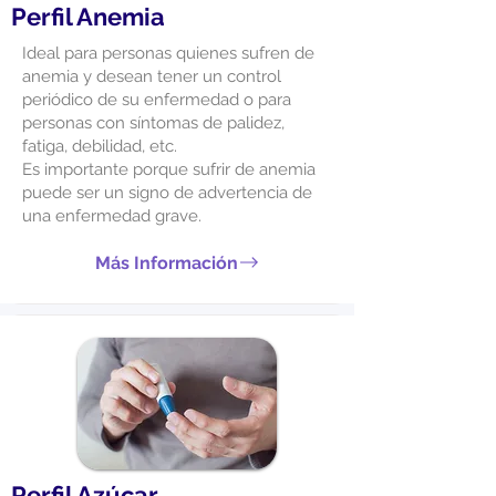
Perfil Anemia
Ideal para personas quienes sufren de
anemia y desean tener un control
periódico de su enfermedad o para
personas con síntomas de palidez,
fatiga, debilidad, etc.
Es importante porque sufrir de anemia
puede ser un signo de advertencia de
una enfermedad grave.
Más Información
Perfil Azúcar