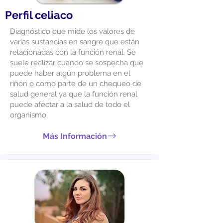
Perfil celiaco
Diagnóstico que mide los valores de
varias sustancias en sangre que están
relacionadas con la función renal. Se
suele realizar cuándo se sospecha que
puede haber algún problema en el
riñón o como parte de un chequeo de
salud general ya que la función renal
puede afectar a la salud de todo el
organismo.
Más Información