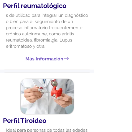
Perfil reumatológico
s de utilidad para integrar un diagnóstico
o bien para el seguimiento de un
proceso inflamatorio frecuentemente
crónico autoinmune, como artritis
reumatoidea, fibromialgia, Lupus
eritromatoso y otra
Más Información
Perfil Tiroideo
Ideal para personas de todas las edades