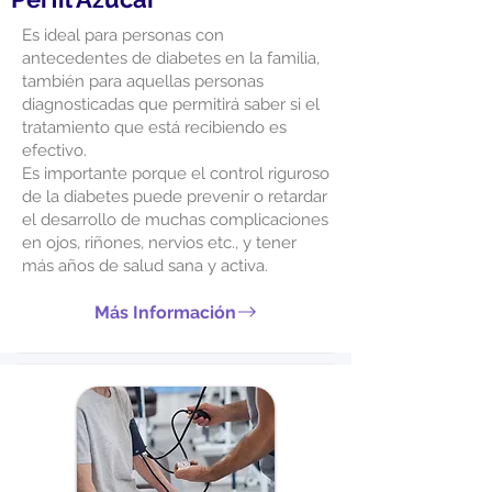
Es ideal para personas con
antecedentes de diabetes en la familia,
también para aquellas personas
diagnosticadas que permitirá saber si el
tratamiento que está recibiendo es
efectivo.
Es importante porque el control riguroso
de la diabetes puede prevenir o retardar
el desarrollo de muchas complicaciones
en ojos, riñones, nervios etc., y tener
más años de salud sana y activa.
Más Información