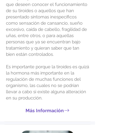
que deseen conocer el funcionamiento
de su tiroides o aquellos que han
presentado síntomas inespecíficos
como sensación de cansancio, sueño
excesivo, caída de cabello, fragilidad de
uñas, entre otros, o para aquellas
personas que ya se encuentran bajo
tratamiento y quieran saber que tan
bien están controlados.
Es importante porque la tiroides es quizá
la hormona más importante en la
regulación de muchas funciones del
organismo, las cuales no se podrían
llevar a cabo si existe alguna alteración
en su producción.
Más Información