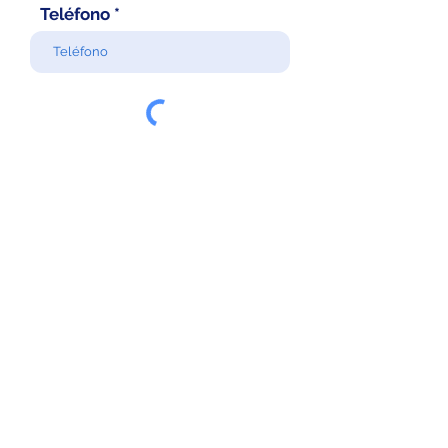
Teléfono
Enviar