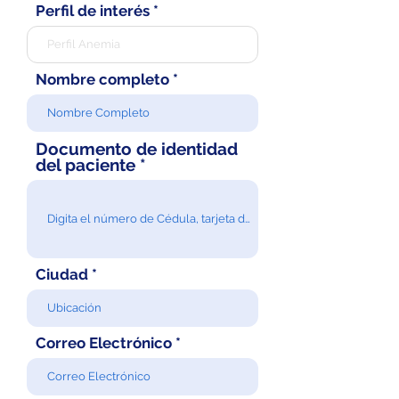
Perfil de interés
Nombre completo
Documento de identidad
del paciente
Ciudad
Correo Electrónico