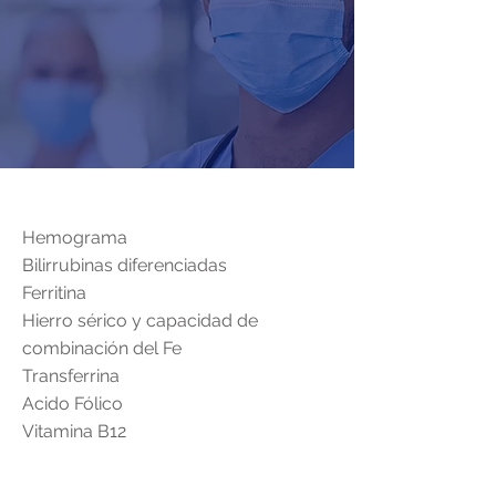
Hemograma
Bilirrubinas diferenciadas
Ferritina
Hierro sérico y capacidad de
combinación del Fe
Transferrina
Acido Fólico
Vitamina B12