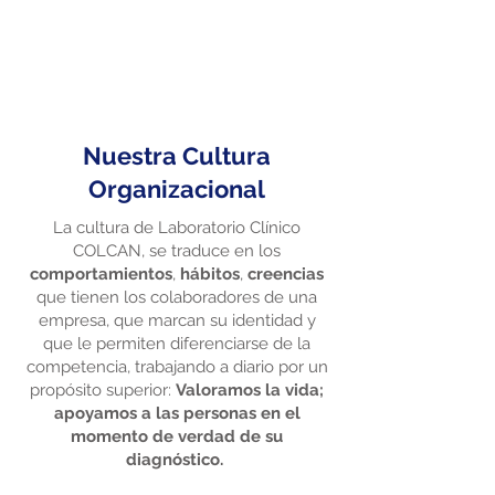
Nuestra Cultura
Organizacional
La cultura de Laboratorio Clínico
COLCAN, se traduce en los
comportamientos
,
hábitos
,
creencias
que tienen los colaboradores de una
empresa, que marcan su identidad y
que le permiten diferenciarse de la
competencia, trabajando a diario por un
propósito superior:
Valoramos la vida;
apoyamos a las personas en el
momento de verdad de su
diagnóstico​. ​