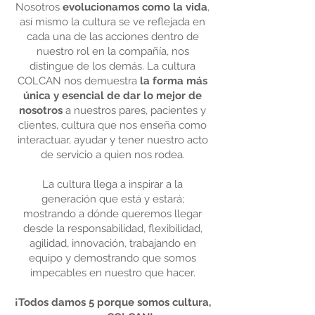
Nosotros
evolucionamos como la vida
,
así mismo la cultura se ve reflejada en
cada una de las acciones dentro de
nuestro rol en la compañía, nos
distingue de los demás. ​La cultura
COLCAN nos demuestra
la forma más
única y esencial de dar lo mejor de
nosotros
a nuestros pares, ​pacientes y
clientes, cultura que nos enseña como
interactuar, ayudar y tener nuestro acto
de servicio a quien nos rodea.​
La cultura llega a inspirar a la
generación que está y estará;
mostrando a dónde queremos llegar
desde la responsabilidad, flexibilidad,
agilidad, innovación, trabajando en
equipo y demostrando que somos
impecables en nuestro que hacer.​
¡Todos damos 5 porque somos cultura,