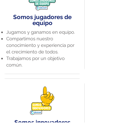
Somos jugadores de
equipo
Jugamos y ganamos en equipo​.
Compartimos nuestro
conocimiento y experiencia por
el crecimiento de todos​.
Trabajamos por un objetivo
común​.
Somos innovadores
Profundizamos, nos
cuestionamos, aprendemos y