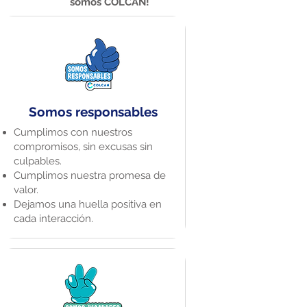
somos COLCAN!​
Somos responsables
Cumplimos con nuestros
compromisos, sin excusas sin
culpables​.
Cumplimos nuestra promesa de
valor​.
Dejamos una huella positiva en
cada interacción​.