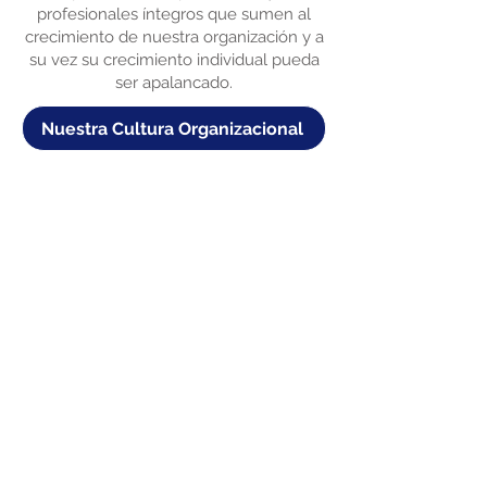
profesionales íntegros que sumen al
crecimiento de nuestra organización y a
su vez su crecimiento individual pueda
ser apalancado.
Nuestra Cultura Organizacional