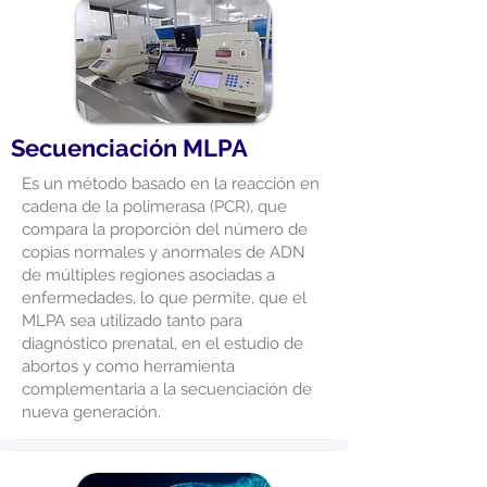
Secuenciación MLPA
Es un método basado en la reacción en
cadena de la polimerasa (PCR), que
compara la proporción del número de
copias normales y anormales de ADN
de múltiples regiones asociadas a
enfermedades, lo que permite, que el
MLPA sea utilizado tanto para
diagnóstico prenatal, en el estudio de
abortos y como herramienta
complementaria a la secuenciación de
nueva generación.