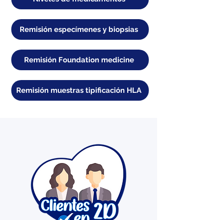
Remisión especímenes y biopsias
Remisión Foundation medicine
Remisión muestras tipificación HLA