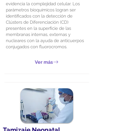
evidencia la complejidad celular. Los
parámetros bioquímicos logran ser
identificados con la detección de
Clústers de Diferenciación (CD)
presentes en la superficie de las
membranas internas, externas y
nucleares con la ayuda de anticuerpos
conjugados con fluorocromos.
Ver más
Tamizaje Neonatal