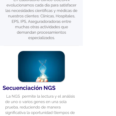
evolucionamos cada día para satisfacer
las necesidades científicas y médicas de
nuestros clientes: Clínicas, Hospitales,
EPS, IPS, Aseguradoradoras entre
muchas otras actividades que
demandan procesamientos
especializados.
Secuenciación NGS
La NGS permite la lectura y el análisis
de uno o varios genes en una sola
prueba, reduciendo de manera
significativa la oportunidad (tiempos de