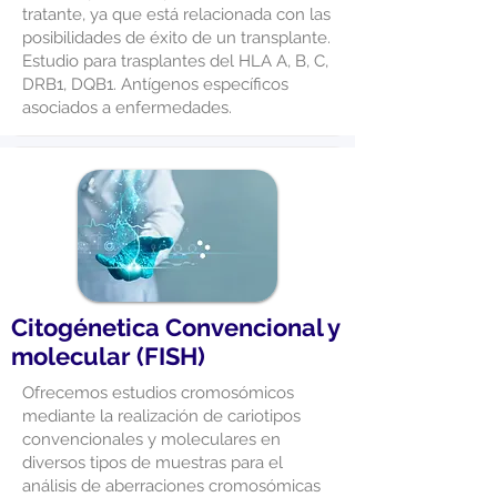
tratante, ya que está relacionada con las
posibilidades de éxito de un transplante.
Estudio para trasplantes del HLA A, B, C,
DRB1, DQB1. Antígenos específicos
asociados a enfermedades.
Citogénetica Convencional y
molecular (FISH)
Ofrecemos estudios cromosómicos
mediante la realización de cariotipos
convencionales y moleculares en
diversos tipos de muestras para el
análisis de aberraciones cromosómicas