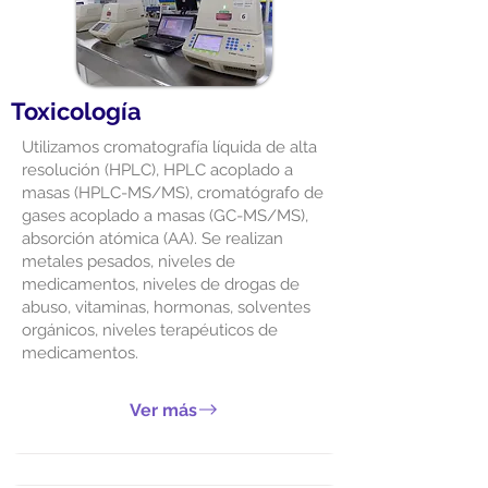
Toxicología
Utilizamos cromatografía líquida de alta
resolución (HPLC), HPLC acoplado a
masas (HPLC-MS/MS), cromatógrafo de
gases acoplado a masas (GC-MS/MS),
absorción atómica (AA). Se realizan
metales pesados, niveles de
medicamentos, niveles de drogas de
abuso, vitaminas, hormonas, solventes
orgánicos, niveles terapéuticos de
medicamentos.
Ver más