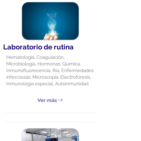
Laboratorio de rutina
Hematología, Coagulación,
Microbiología, Hormonas, Química,
Inmunofluorecencia, Ria, Enfermedades
infecciosas, Microscopia, Electroforesis,
Inmunología especial, Autoinmunidad.
Ver más