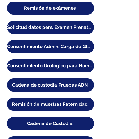
Remisión de exámenes
Solicitud datos pers. Examen Prenatal NIPT
Consentimiento Admin. Carga de Glucosa
Consentimiento Urológico para Hombres
Cadena de custodia Pruebas ADN
Remisión de muestras Paternidad
Cadena de Custodia