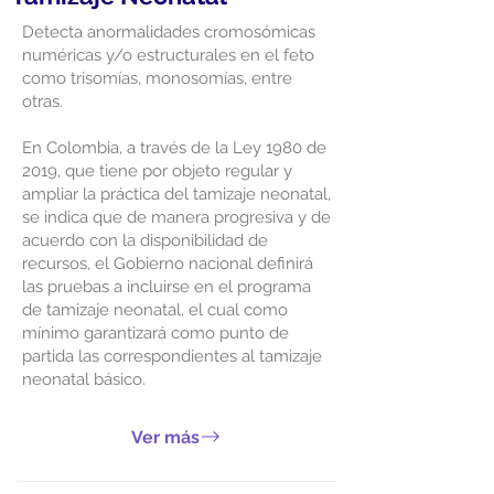
Detecta anormalidades cromosómicas
numéricas y/o estructurales en el feto
como trisomías, monosomías, entre
otras.
En Colombia, a través de la Ley 1980 de
2019, que tiene por objeto regular y
ampliar la práctica del tamizaje neonatal,
se indica que de manera progresiva y de
acuerdo con la disponibilidad de
recursos, el Gobierno nacional definirá
las pruebas a incluirse en el programa
de tamizaje neonatal, el cual como
mínimo garantizará como punto de
partida las correspondientes al tamizaje
neonatal básico.
Ver más