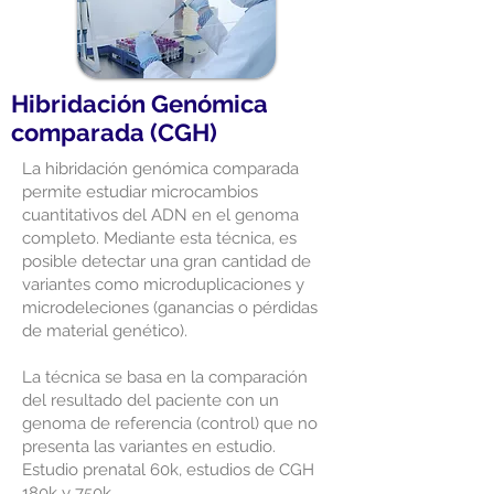
Hibridación Genómica
comparada (CGH)
La hibridación genómica comparada
permite estudiar microcambios
cuantitativos del ADN en el genoma
completo. Mediante esta técnica, es
posible detectar una gran cantidad de
variantes como microduplicaciones y
microdeleciones (ganancias o pérdidas
de material genético).
La técnica se basa en la comparación
del resultado del paciente con un
genoma de referencia (control) que no
presenta las variantes en estudio.
Estudio prenatal 60k, estudios de CGH
180k y 750k.