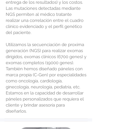
entrega de los resultados) y los costos.
Las mutaciones detectadas mediante
NGS permiten al médico tratante
realizar una correlación entre el cuadro
clínico evidenciado y el perfil genético
del paciente.
Utilizamos la secuenciación de proxima
generación (NGS) para realizar exomas
dirigidos, exomas clínicos (6700 genes) y
exomas completos (19000 genes).
También hemos diseñado páneles con
marca propia (C-Gen) por especialidades
como oncología, cardiología,
ginecología, neurología, pediatría, etc.
Estamos en la capacidad de desarrollar
páneles personalizados que requiera el
cliente y brindar asesoría para
diseñarlos.