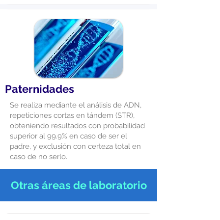
Paternidades
Se realiza mediante el análisis de ADN,
repeticiones cortas en tándem (STR),
obteniendo resultados con probabilidad
superior al 99.9% en caso de ser el
padre, y exclusión con certeza total en
caso de no serlo.
Otras áreas de laboratorio