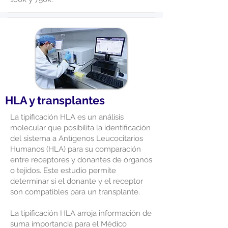
HLA y transplantes
La tipificación HLA es un análisis
molecular que posibilita la identificación
del sistema a Antígenos Leucocitarios
Humanos (HLA) para su comparación
entre receptores y donantes de órganos
o tejidos. Este estudio permite
determinar si el donante y el receptor
son compatibles para un transplante.
La tipificación HLA arroja información de
suma importancia para el Médico