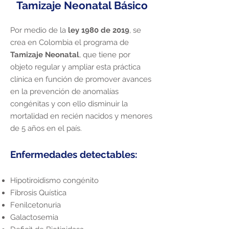
Tamizaje Neonatal Básico
Por medio de la
ley 1980 de 2019
, se
crea en Colombia el programa de
Tamizaje Neonatal
, que tiene por
objeto regular y ampliar esta práctica
clínica en función de promover avances
en la prevención de anomalías
congénitas y con ello disminuir la
mortalidad en recién nacidos y menores
de 5 años en el país.
Enfermedades detectables:
Hipotiroidismo congénito
Fibrosis Quística
Fenilcetonuria
Galactosemia