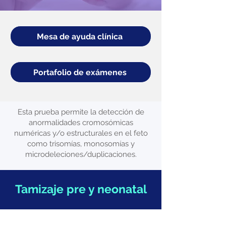
Mesa de ayuda clínica
Portafolio de exámenes
Esta prueba permite la detección de
anormalidades cromosómicas
numéricas y/o estructurales en el feto
como trisomías, monosomías y
microdeleciones/duplicaciones.
Tamizaje pre y neonatal