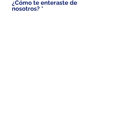
¿Cómo te enteraste de
nosotros?
Enviar