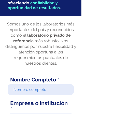
ofreciendo
confiablidad y
oportunidad de resultados
.
Somos uno de los laboratorios más
importantes del país y reconocidos
como el
laboratorio privado de
referencia
más robusto. Nos
distinguimos por nuestra flexibilidad y
atención oportuna a los
requerimientos puntuales de
nuestros clientes.
Nombre Completo
Empresa o institución