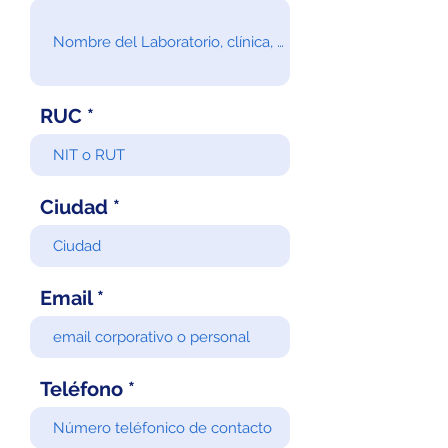
RUC
Ciudad
Email
Teléfono