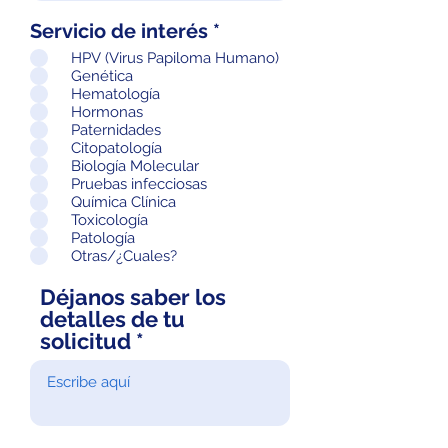
Servicio de interés
*
HPV (Virus Papiloma Humano)
Genética
Hematología
Hormonas
Paternidades
Citopatología
Biología Molecular
Pruebas infecciosas
Química Clínica
Toxicología
Patología
Otras/¿Cuales?
Déjanos saber los
detalles de tu
solicitud