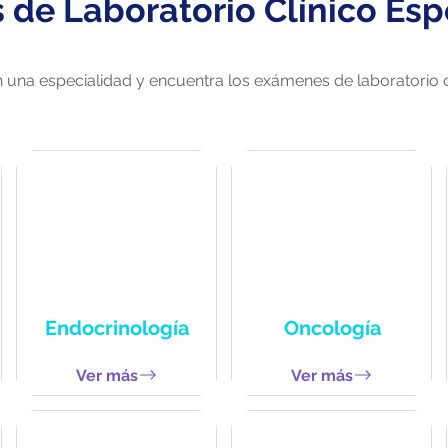
de Laboratorio Clínico Esp
n una especialidad y encuentra los exámenes de laboratorio c
Endocrinología
Oncología
Ver más
Ver más