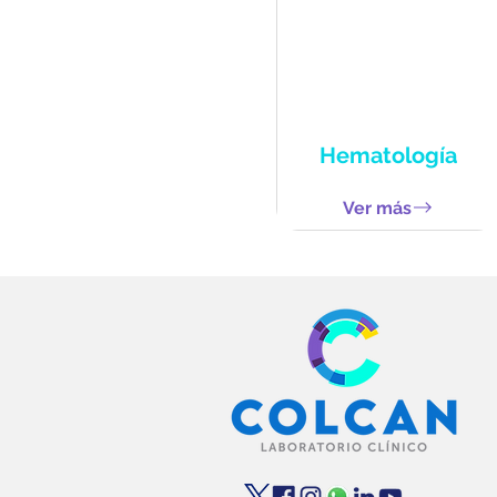
Hematología
Ver más