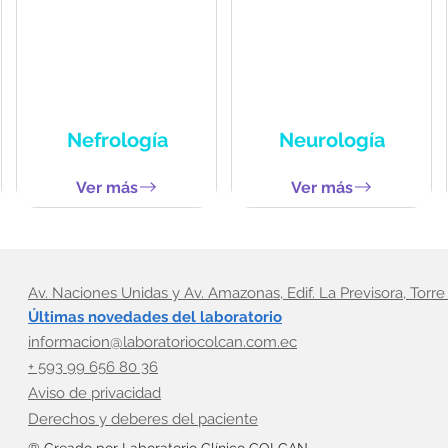
Nefrología
Neurología
Ver más
Ver más
Av. Naciones Unidas y Av. Amazonas, Edif. La Previsora, Torre 
Últimas novedades del laboratorio
informacion@laboratoriocolcan.com.ec
+ 593 99 656 80 36
Aviso de privacidad
Derechos y deberes del paciente