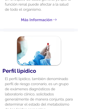
función renal puede afectar a la salud
de todo el organismo.
Más Información
Perfil lipídico
El perfil lipídico, también denominado
perfil de riesgo coronario, es un grupo
de exámenes diagnósticos de
laboratorio clínico, solicitados
generalmente de manera conjunta, para
determinar el estado del metabolismo