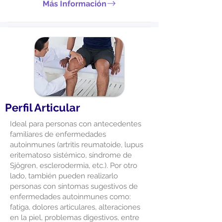
Más Información
Perfil Articular
Ideal para personas con antecedentes
familiares de enfermedades
autoinmunes (artritis reumatoide, lupus
eritematoso sistémico, síndrome de
Sjögren, esclerodermia, etc.). Por otro
lado, también pueden realizarlo
personas con síntomas sugestivos de
enfermedades autoinmunes como:
fatiga, dolores articulares, alteraciones
en la piel, problemas digestivos, entre