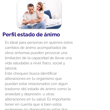
Perfil estado de ánimo
Es ideal para personas en quienes estos
cambios de ánimo acompañados de
otros síntomas pueden provocar una
limitación de la capacidad de llevar una
vida saludable a nivel físico, social y
laboral.
Este chequeo busca identificar
alteraciones en tu organismo que
puedan estar relacionados con algún
trastorno del estado de ánimo como la
ansiedad y depresión, u otras
alteraciones en tu salud. Es importante
tener en cuenta que si bien estos
exámenes no diagnostican estas dos