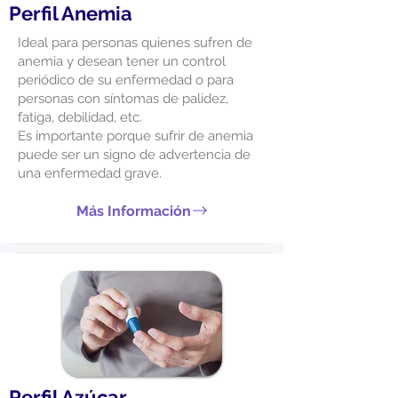
Perfil Anemia
Ideal para personas quienes sufren de
anemia y desean tener un control
periódico de su enfermedad o para
personas con síntomas de palidez,
fatiga, debilidad, etc.
Es importante porque sufrir de anemia
puede ser un signo de advertencia de
una enfermedad grave.
Más Información
Perfil Azúcar