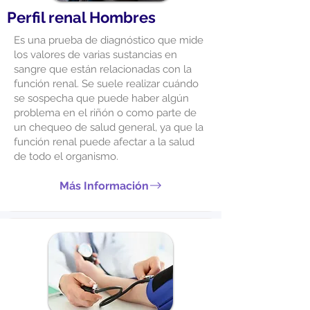
Perfil renal Hombres
Es una prueba de diagnóstico que mide
los valores de varias sustancias en
sangre que están relacionadas con la
función renal. Se suele realizar cuándo
se sospecha que puede haber algún
problema en el riñón o como parte de
un chequeo de salud general, ya que la
función renal puede afectar a la salud
de todo el organismo.
Más Información