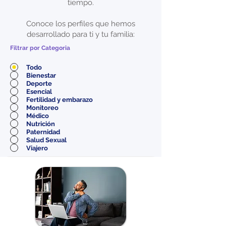
tiempo.
Conoce los perfiles que hemos
desarrollado para ti y tu familia:
Filtrar por Categoria
Todo
Bienestar
Deporte
Esencial
Fertilidad y embarazo
Monitoreo
Médico
Nutrición
Paternidad
Salud Sexual
Viajero