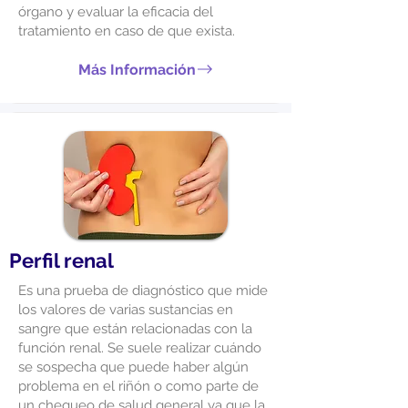
órgano y evaluar la eficacia del
tratamiento en caso de que exista.
Más Información
Perfil renal
Es una prueba de diagnóstico que mide
los valores de varias sustancias en
sangre que están relacionadas con la
función renal. Se suele realizar cuándo
se sospecha que puede haber algún
problema en el riñón o como parte de
un chequeo de salud general ya que la