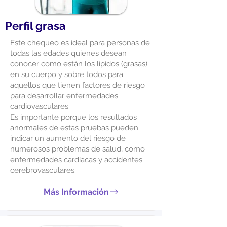
Perfil grasa
Este chequeo es ideal para personas de
todas las edades quienes desean
conocer como están los lípidos (grasas)
en su cuerpo y sobre todos para
aquellos que tienen factores de riesgo
para desarrollar enfermedades
cardiovasculares.
Es importante porque los resultados
anormales de estas pruebas pueden
indicar un aumento del riesgo de
numerosos problemas de salud, como
enfermedades cardíacas y accidentes
cerebrovasculares.
Más Información