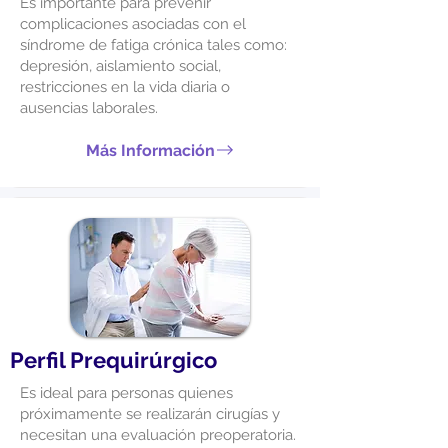
Es importante para prevenir
complicaciones asociadas con el
síndrome de fatiga crónica tales como:
depresión, aislamiento social,
restricciones en la vida diaria o
ausencias laborales.
Más Información
Perfil Prequirúrgico
Es ideal para personas quienes
próximamente se realizarán cirugías y
necesitan una evaluación preoperatoria.