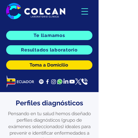
Te llamamos
Resultados laboratorio
Toma a Domicilio
Perfiles diagnósticos
Pensando en tu salud hemos diseñado
perfiles diagnósticos (grupo de
exámenes seleccionados) ideales para
prevenir e identificar enfermedades a