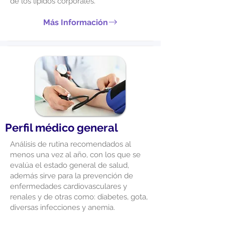
de los lípidos corporales.
Más Información
Perfil médico general
Análisis de rutina recomendados al
menos una vez al año, con los que se
evalúa el estado general de salud,
además sirve para la prevención de
enfermedades cardiovasculares y
renales y de otras como: diabetes, gota,
diversas infecciones y anemia.