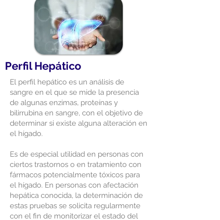
Perfil Hepático
El perfil hepático es un análisis de
sangre en el que se mide la presencia
de algunas enzimas, proteínas y
bilirrubina en sangre, con el objetivo de
determinar si existe alguna alteración en
el hígado.
Es de especial utilidad en personas con
ciertos trastornos o en tratamiento con
fármacos potencialmente tóxicos para
el hígado. En personas con afectación
hepática conocida, la determinación de
estas pruebas se solicita regularmente
con el fin de monitorizar el estado del