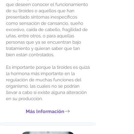
que deseen conocer el funcionamiento
de su tiroides o aquellos que han
presentado síntomas inespecíficos
como sensación de cansancio, sueño
excesivo, caída de cabello, fragilidad de
uñas, entre otros, o para aquellas
personas que ya se encuentran bajo
tratamiento y quieran saber que tan
bien están controlados.
Es importante porque la tiroides es quizá
la hormona más importante en la
regulación de muchas funciones del
organismo, las cuales no se podrían
llevar a cabo si existe alguna alteración
en su producción.
Más Información