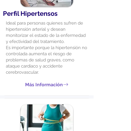
Perfil Hipertensos
Ideal para personas quienes sufren de
hipertensión arterial y desean
monitorizar el estado de la enfermedad
y efectividad del tratamiento.
Es importante porque la hipertensión no
controlada aumenta el riesgo de
problemas de salud graves, como
ataque cardíaco y accidente
cerebrovascular.
Más Información