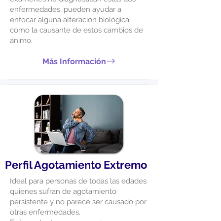
enfermedades, pueden ayudar a
enfocar alguna alteración biológica
como la causante de estos cambios de
ánimo.
Más Información
Perfil Agotamiento Extremo
Ideal para personas de todas las edades
quienes sufran de agotamiento
persistente y no parece ser causado por
otras enfermedades.