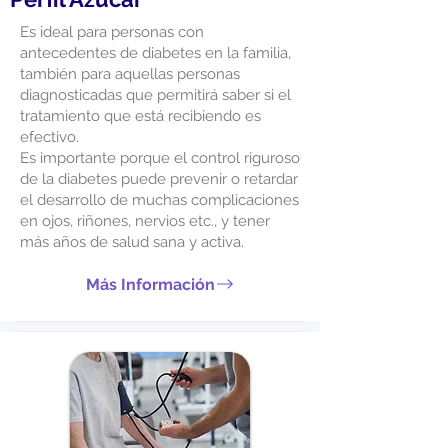
Es ideal para personas con
antecedentes de diabetes en la familia,
también para aquellas personas
diagnosticadas que permitirá saber si el
tratamiento que está recibiendo es
efectivo.
Es importante porque el control riguroso
de la diabetes puede prevenir o retardar
el desarrollo de muchas complicaciones
en ojos, riñones, nervios etc., y tener
más años de salud sana y activa.
Más Información