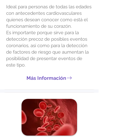
Ideal para personas de todas las edades
con antecedentes cardiovasculares
quienes desean conocer como está el
funcionamiento de su corazón.
Es importante porque sirve para la
detección precoz de posibles eventos
coronarios, así como para la detección
de factores de riesgo que aumentan la
posibilidad de presentar eventos de
este tipo.
Más Información