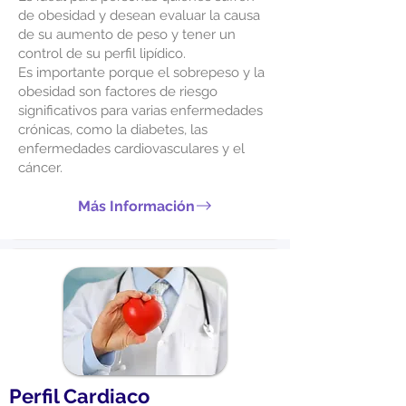
de obesidad y desean evaluar la causa
de su aumento de peso y tener un
control de su perfil lipídico.
Es importante porque el sobrepeso y la
obesidad son factores de riesgo
significativos para varias enfermedades
crónicas, como la diabetes, las
enfermedades cardiovasculares y el
cáncer.
Más Información
Perfil Cardiaco