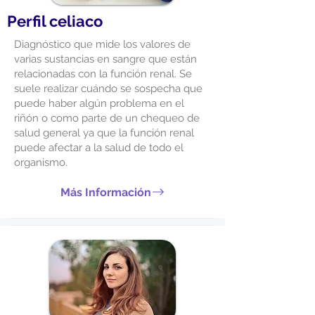
Perfil celiaco
Diagnóstico que mide los valores de
varias sustancias en sangre que están
relacionadas con la función renal. Se
suele realizar cuándo se sospecha que
puede haber algún problema en el
riñón o como parte de un chequeo de
salud general ya que la función renal
puede afectar a la salud de todo el
organismo.
Más Información