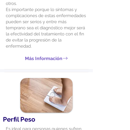
otros.
Es importante porque lo síntomas y
complicaciones de estas enfermedades
pueden ser serios y entre más
temprano sea el diagnóstico mejor será
la efectividad del tratamiento con el fin
de evitar la progresión de la
enfermedad.
Más Información
Perfil Peso
Es ideal para personas quienes sufren