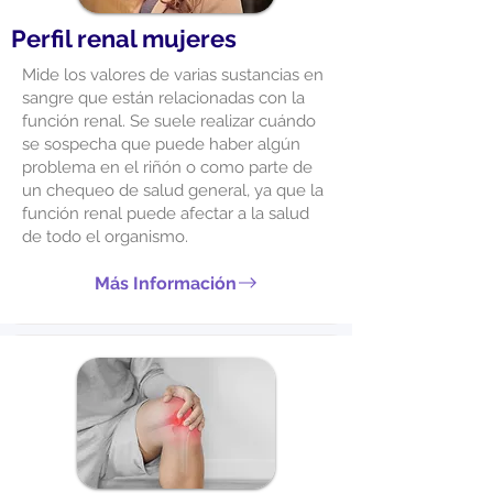
Perfil renal mujeres
Mide los valores de varias sustancias en
sangre que están relacionadas con la
función renal. Se suele realizar cuándo
se sospecha que puede haber algún
problema en el riñón o como parte de
un chequeo de salud general, ya que la
función renal puede afectar a la salud
de todo el organismo.
Más Información