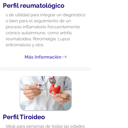
Perfil reumatológico
s de utilidad para integrar un diagnóstico
o bien para el seguimiento de un
proceso inflamatorio frecuentemente
crónico autoinmune, como artritis
reumatoidea, fibromialgia, Lupus
eritromatoso y otra
Más Información
Perfil Tiroideo
Ideal para personas de todas las edades