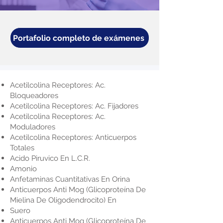
Portafolio completo de exámenes
Acetilcolina Receptores: Ac.
Bloqueadores
Acetilcolina Receptores: Ac. Fijadores
Acetilcolina Receptores: Ac.
Moduladores
Acetilcolina Receptores: Anticuerpos
Totales
Acido Piruvico En L.C.R.
Amonio
Anfetaminas Cuantitativas En Orina
Anticuerpos Anti Mog (Glicoproteína De
Mielina De Oligodendrocito) En
Suero
Anticuerpos Anti Mog (Glicoproteína De