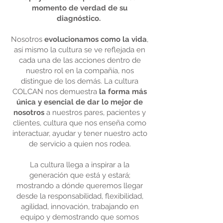
momento de verdad de su
diagnóstico​. ​
Nosotros
evolucionamos como la vida
,
así mismo la cultura se ve reflejada en
cada una de las acciones dentro de
nuestro rol en la compañía, nos
distingue de los demás. ​La cultura
COLCAN nos demuestra
la forma más
única y esencial de dar lo mejor de
nosotros
a nuestros pares, ​pacientes y
clientes, cultura que nos enseña como
interactuar, ayudar y tener nuestro acto
de servicio a quien nos rodea.​
La cultura llega a inspirar a la
generación que está y estará;
mostrando a dónde queremos llegar
desde la responsabilidad, flexibilidad,
agilidad, innovación, trabajando en
equipo y demostrando que somos