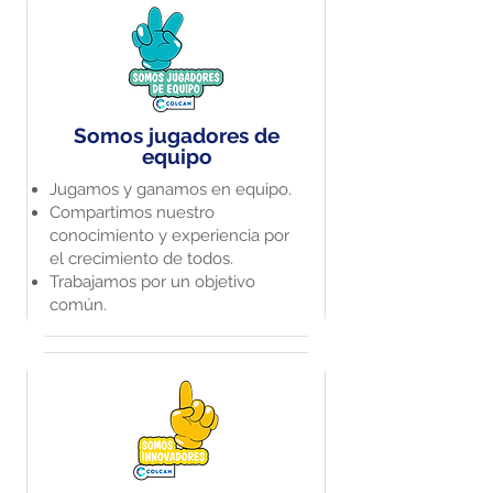
Somos jugadores de
equipo
Jugamos y ganamos en equipo​.
Compartimos nuestro
conocimiento y experiencia por
el crecimiento de todos​.
Trabajamos por un objetivo
común​.