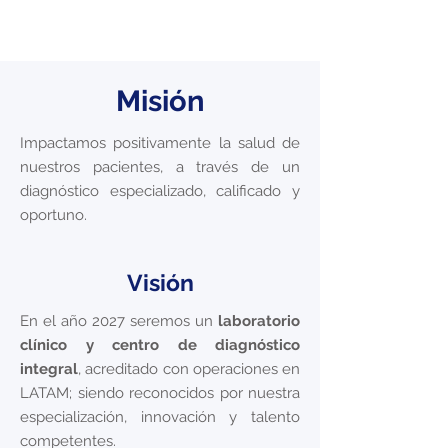
Misión
Impactamos positivamente la salud de
nuestros pacientes, a través de un
diagnóstico especializado, calificado y
oportuno.
Visión
En el año 2027 seremos un
laboratorio
clínico y centro de diagnóstico
integral
, acreditado con operaciones en
LATAM; siendo reconocidos por nuestra
especialización, innovación y talento
competentes.