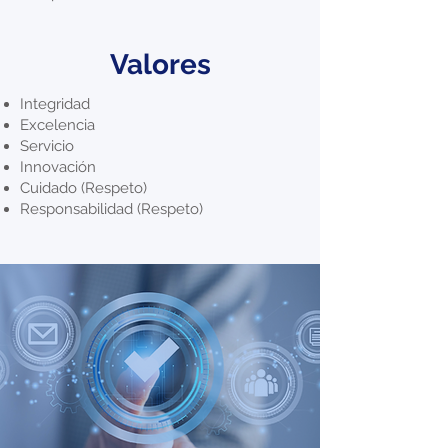
Valores
Integridad
Excelencia
Servicio
Innovación
Cuidado (Respeto)
Responsabilidad (Respeto)