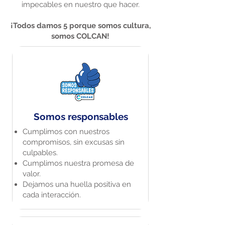
impecables en nuestro que hacer.​
¡Todos damos 5 porque somos cultura,
somos COLCAN!​
Somos responsables
Cumplimos con nuestros
compromisos, sin excusas sin
culpables​.
Cumplimos nuestra promesa de
valor​.
Dejamos una huella positiva en
cada interacción​.