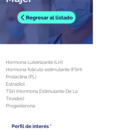
Regresar al listado
Hormona Luteinizante (LH)
Hormona folículo estimulante (FSH)
Prolactina (PL)
Estradiol
TSH (Hormona Estimulante De La
Tiroides)
Progesterona
Perfil de interés