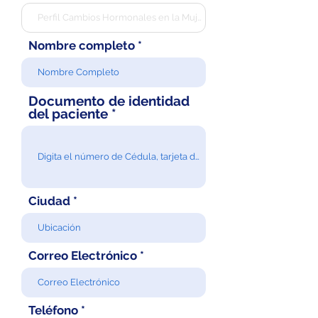
Nombre completo
Documento de identidad
del paciente
Ciudad
Correo Electrónico
Teléfono