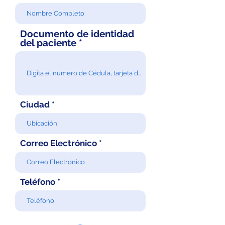
Documento de identidad
del paciente
Ciudad
Correo Electrónico
Teléfono