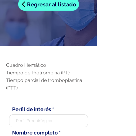
Regresar al listado
Cuadro Hemático
Tiempo de Protrombina (PT)
Tiempo parcial de tromboplastina
(PTT)
Perfil de interés
Nombre completo