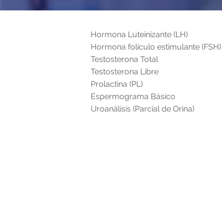
Hormona Luteinizante (LH)
Hormona folículo estimulante (FSH)
Testosterona Total
Testosterona Libre
Prolactina (PL)
Espermograma Básico
Uroanálisis (Parcial de Orina)