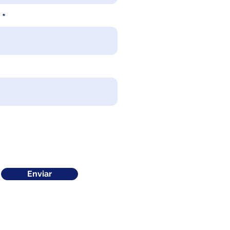
Enviar