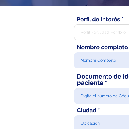
Perfil de interés
Nombre completo
Documento de id
paciente
Ciudad