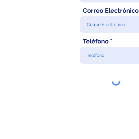
Correo Electrónico
Teléfono