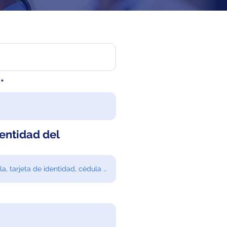
entidad del