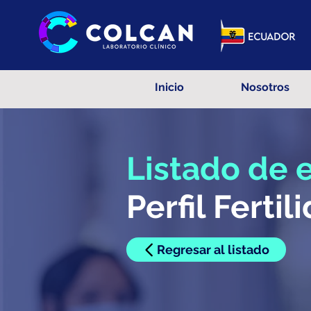
Inicio
Nosotros
Listado de
Perfil Ferti
Regresar al listado