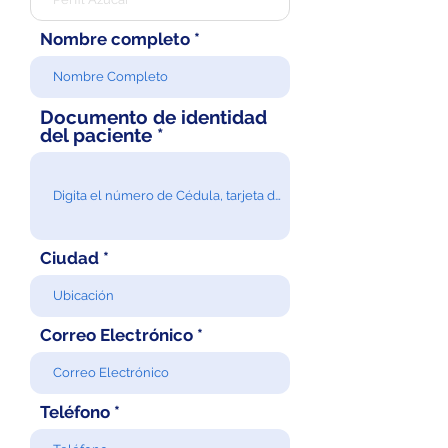
Nombre completo
Documento de identidad
del paciente
Ciudad
Correo Electrónico
Teléfono