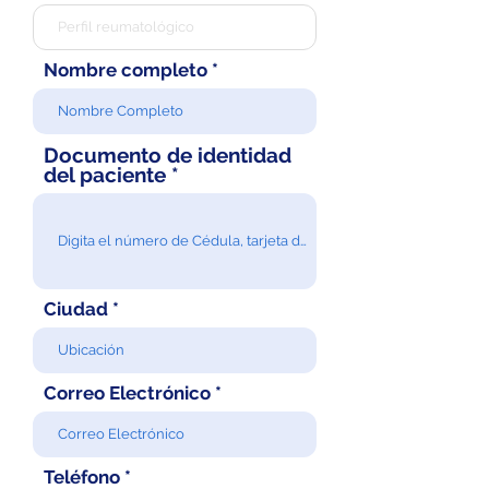
Nombre completo
Documento de identidad
del paciente
Ciudad
Correo Electrónico
Teléfono