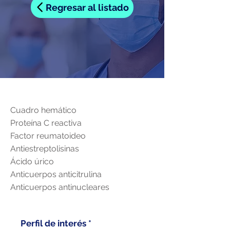
Regresar al listado
Cuadro hemático
Proteína C reactiva
Factor reumatoideo
Antiestreptolisinas
Ácido úrico
Anticuerpos anticitrulina
Anticuerpos antinucleares
Perfil de interés