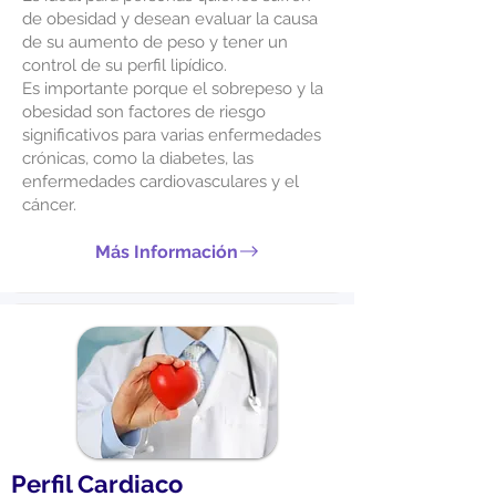
de obesidad y desean evaluar la causa
de su aumento de peso y tener un
control de su perfil lipídico.
Es importante porque el sobrepeso y la
obesidad son factores de riesgo
significativos para varias enfermedades
crónicas, como la diabetes, las
enfermedades cardiovasculares y el
cáncer.
Más Información
Perfil Cardiaco