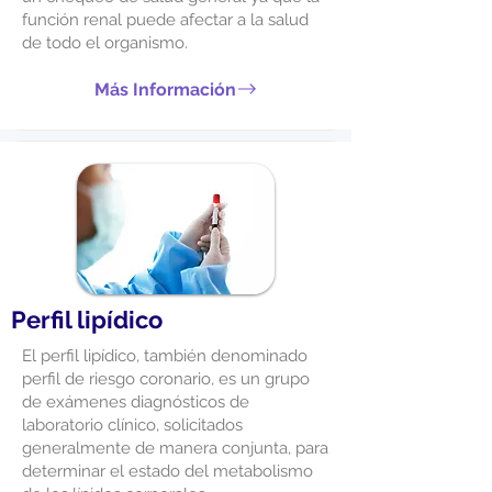
función renal puede afectar a la salud
de todo el organismo.
Más Información
Perfil lipídico
El perfil lipídico, también denominado
perfil de riesgo coronario, es un grupo
de exámenes diagnósticos de
laboratorio clínico, solicitados
generalmente de manera conjunta, para
determinar el estado del metabolismo