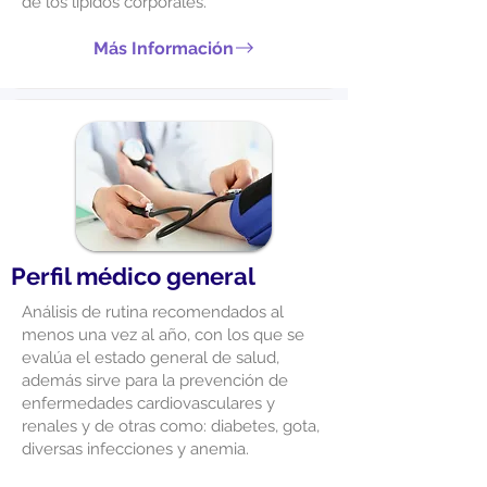
de los lípidos corporales.
Más Información
Perfil médico general
Análisis de rutina recomendados al
menos una vez al año, con los que se
evalúa el estado general de salud,
además sirve para la prevención de
enfermedades cardiovasculares y
renales y de otras como: diabetes, gota,
diversas infecciones y anemia.