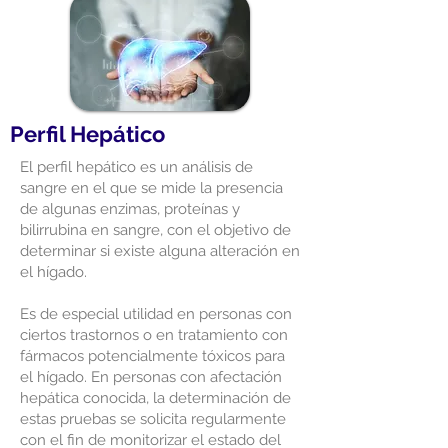
Perfil Hepático
El perfil hepático es un análisis de
sangre en el que se mide la presencia
de algunas enzimas, proteínas y
bilirrubina en sangre, con el objetivo de
determinar si existe alguna alteración en
el hígado.
Es de especial utilidad en personas con
ciertos trastornos o en tratamiento con
fármacos potencialmente tóxicos para
el hígado. En personas con afectación
hepática conocida, la determinación de
estas pruebas se solicita regularmente
con el fin de monitorizar el estado del