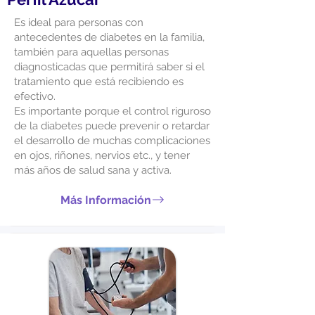
Es ideal para personas con
antecedentes de diabetes en la familia,
también para aquellas personas
diagnosticadas que permitirá saber si el
tratamiento que está recibiendo es
efectivo.
Es importante porque el control riguroso
de la diabetes puede prevenir o retardar
el desarrollo de muchas complicaciones
en ojos, riñones, nervios etc., y tener
más años de salud sana y activa.
Más Información