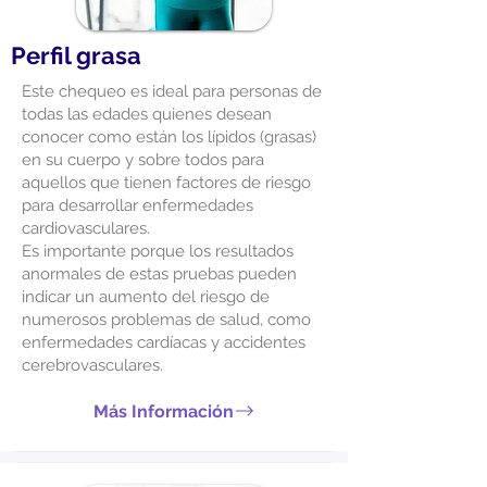
Perfil grasa
Este chequeo es ideal para personas de
todas las edades quienes desean
conocer como están los lípidos (grasas)
en su cuerpo y sobre todos para
aquellos que tienen factores de riesgo
para desarrollar enfermedades
cardiovasculares.
Es importante porque los resultados
anormales de estas pruebas pueden
indicar un aumento del riesgo de
numerosos problemas de salud, como
enfermedades cardíacas y accidentes
cerebrovasculares.
Más Información