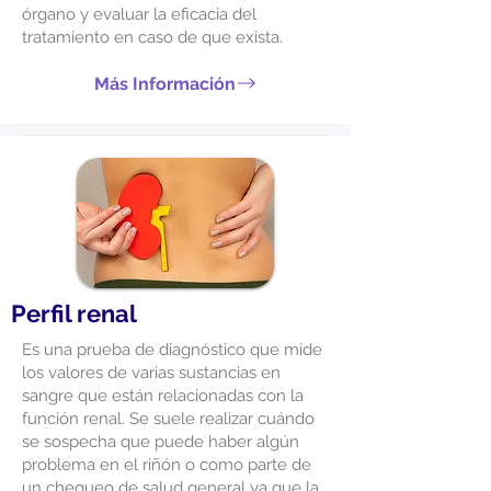
órgano y evaluar la eficacia del
tratamiento en caso de que exista.
Más Información
Perfil renal
Es una prueba de diagnóstico que mide
los valores de varias sustancias en
sangre que están relacionadas con la
función renal. Se suele realizar cuándo
se sospecha que puede haber algún
problema en el riñón o como parte de
un chequeo de salud general ya que la