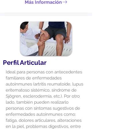
Más Información
Perfil Articular
Ideal para personas con antecedentes
familiares de enfermedades
autoinmunes (artritis reumatoide, lupus
eritematoso sistémico, síndrome de
Sjögren, esclerodermia, etc.). Por otro
lado, también pueden realizarlo
personas con síntomas sugestivos de
enfermedades autoinmunes como:
fatiga, dolores articulares, alteraciones
en la piel, problemas digestivos, entre