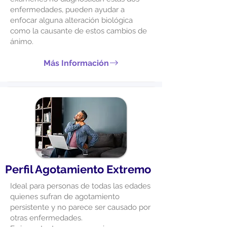
enfermedades, pueden ayudar a
enfocar alguna alteración biológica
como la causante de estos cambios de
ánimo.
Más Información
Perfil Agotamiento Extremo
Ideal para personas de todas las edades
quienes sufran de agotamiento
persistente y no parece ser causado por
otras enfermedades.