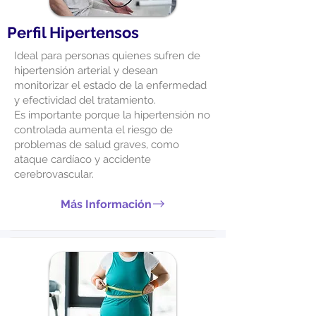
Perfil Hipertensos
Ideal para personas quienes sufren de
hipertensión arterial y desean
monitorizar el estado de la enfermedad
y efectividad del tratamiento.
Es importante porque la hipertensión no
controlada aumenta el riesgo de
problemas de salud graves, como
ataque cardíaco y accidente
cerebrovascular.
Más Información