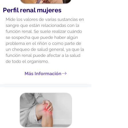
Perfil renal mujeres
Mide los valores de varias sustancias en
sangre que están relacionadas con la
función renal. Se suele realizar cuándo
se sospecha que puede haber algún
problema en el riñón o como parte de
un chequeo de salud general, ya que la
función renal puede afectar a la salud
de todo el organismo.
Más Información