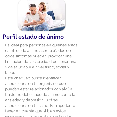
Perfil estado de ánimo
Es ideal para personas en quienes estos
cambios de ánimo acompañados de
otros síntomas pueden provocar una
limitación de la capacidad de llevar una
vida saludable a nivel físico, social y
laboral.
Este chequeo busca identificar
alteraciones en tu organismo que
puedan estar relacionados con algún
trastorno del estado de ánimo como la
ansiedad y depresión, u otras
alteraciones en tu salud. Es importante
tener en cuenta que si bien estos
exámenes no diagnostican estas dos