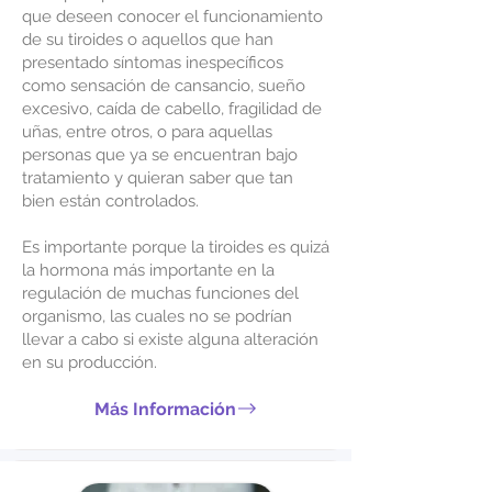
que deseen conocer el funcionamiento
de su tiroides o aquellos que han
presentado síntomas inespecíficos
como sensación de cansancio, sueño
excesivo, caída de cabello, fragilidad de
uñas, entre otros, o para aquellas
personas que ya se encuentran bajo
tratamiento y quieran saber que tan
bien están controlados.
Es importante porque la tiroides es quizá
la hormona más importante en la
regulación de muchas funciones del
organismo, las cuales no se podrían
llevar a cabo si existe alguna alteración
en su producción.
Más Información