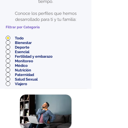
tiempo.
Conoce los perfiles que hemos
desarrollado para ti y tu familia:
Filtrar por Categoria
Todo
Bienestar
Deporte
Esencial
Fertilidad y embarazo
Monitoreo
Médico
Nutrición
Paternidad
Salud Sexual
Viajero