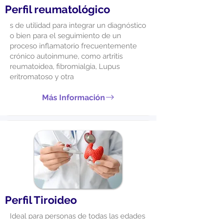
Perfil reumatológico
s de utilidad para integrar un diagnóstico
o bien para el seguimiento de un
proceso inflamatorio frecuentemente
crónico autoinmune, como artritis
reumatoidea, fibromialgia, Lupus
eritromatoso y otra
Más Información
Perfil Tiroideo
Ideal para personas de todas las edades