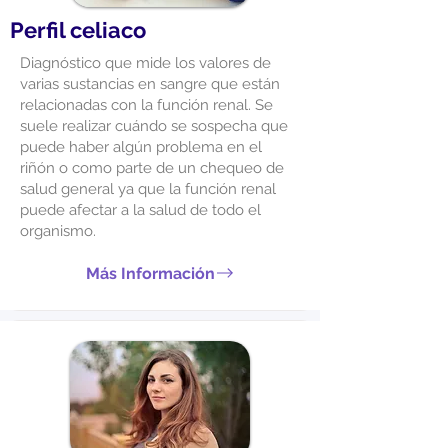
Perfil celiaco
Diagnóstico que mide los valores de
varias sustancias en sangre que están
relacionadas con la función renal. Se
suele realizar cuándo se sospecha que
puede haber algún problema en el
riñón o como parte de un chequeo de
salud general ya que la función renal
puede afectar a la salud de todo el
organismo.
Más Información