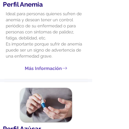
Perfil Anemia
Ideal para personas quienes sufren de
anemia y desean tener un control
periódico de su enfermedad o para
personas con síntomas de palidez,
fatiga, debilidad, etc.
Es importante porque sufrir de anemia
puede ser un signo de advertencia de
una enfermedad grave.
Más Información
Perfil Azúcar