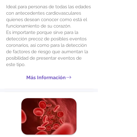
Ideal para personas de todas las edades
con antecedentes cardiovasculares
quienes desean conocer como está el
funcionamiento de su corazón.
Es importante porque sirve para la
detección precoz de posibles eventos
coronarios, así como para la detección
de factores de riesgo que aumentan la
posibilidad de presentar eventos de
este tipo.
Más Información