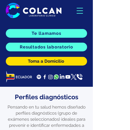
Te llamamos
Resultados laboratorio
Toma a Domicilio
Perfiles diagnósticos
Pensando en tu salud hemos diseñado
perfiles diagnósticos (grupo de
exámenes seleccionados) ideales para
prevenir e identificar enfermedades a