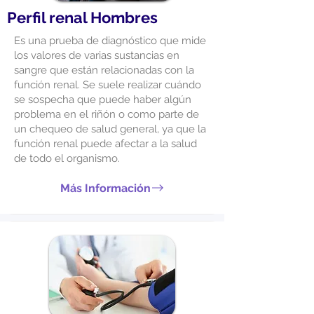
Perfil renal Hombres
Es una prueba de diagnóstico que mide
los valores de varias sustancias en
sangre que están relacionadas con la
función renal. Se suele realizar cuándo
se sospecha que puede haber algún
problema en el riñón o como parte de
un chequeo de salud general, ya que la
función renal puede afectar a la salud
de todo el organismo.
Más Información