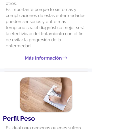
otros.
Es importante porque lo síntomas y
complicaciones de estas enfermedades
pueden ser serios y entre más
temprano sea el diagnóstico mejor será
la efectividad del tratamiento con el fin
de evitar la progresión de la
enfermedad.
Más Información
Perfil Peso
Es ideal para personas quienes sufren