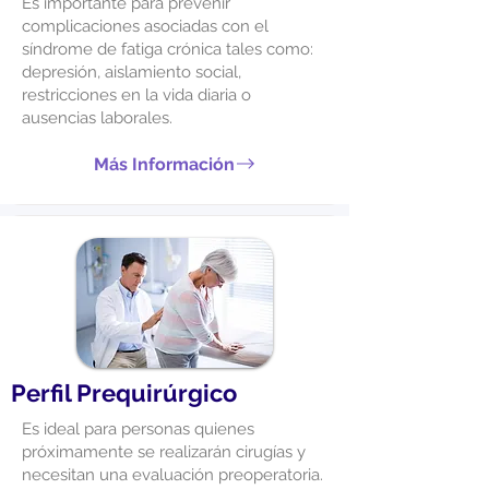
Es importante para prevenir
complicaciones asociadas con el
síndrome de fatiga crónica tales como:
depresión, aislamiento social,
restricciones en la vida diaria o
ausencias laborales.
Más Información
Perfil Prequirúrgico
Es ideal para personas quienes
próximamente se realizarán cirugías y
necesitan una evaluación preoperatoria.