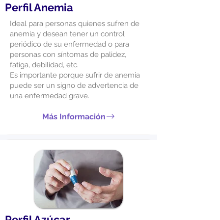
Perfil Anemia
Ideal para personas quienes sufren de
anemia y desean tener un control
periódico de su enfermedad o para
personas con síntomas de palidez,
fatiga, debilidad, etc.
Es importante porque sufrir de anemia
puede ser un signo de advertencia de
una enfermedad grave.
Más Información
Perfil Azúcar