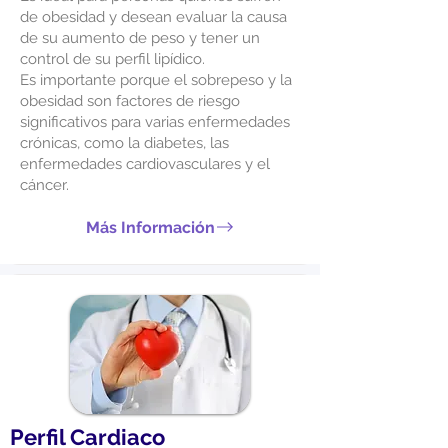
de obesidad y desean evaluar la causa
de su aumento de peso y tener un
control de su perfil lipídico.
Es importante porque el sobrepeso y la
obesidad son factores de riesgo
significativos para varias enfermedades
crónicas, como la diabetes, las
enfermedades cardiovasculares y el
cáncer.
Más Información
Perfil Cardiaco