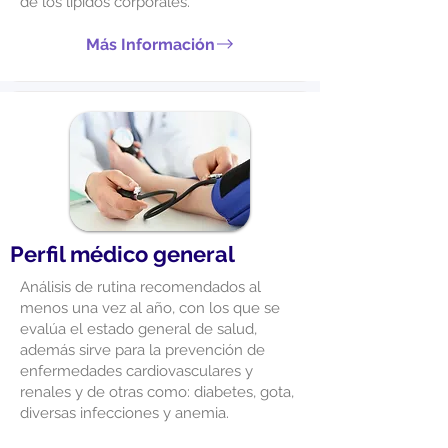
de los lípidos corporales.
Más Información
Perfil médico general
Análisis de rutina recomendados al
menos una vez al año, con los que se
evalúa el estado general de salud,
además sirve para la prevención de
enfermedades cardiovasculares y
renales y de otras como: diabetes, gota,
diversas infecciones y anemia.