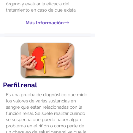
órgano y evaluar la eficacia del
tratamiento en caso de que exista.
Más Información
Perfil renal
Es una prueba de diagnóstico que mide
los valores de varias sustancias en
sangre que están relacionadas con la
función renal. Se suele realizar cuándo
se sospecha que puede haber algún
problema en el riñón o como parte de
un chequeo de salud general ya que la