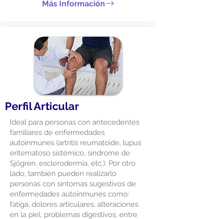
Más Información
Perfil Articular
Ideal para personas con antecedentes
familiares de enfermedades
autoinmunes (artritis reumatoide, lupus
eritematoso sistémico, síndrome de
Sjögren, esclerodermia, etc.). Por otro
lado, también pueden realizarlo
personas con síntomas sugestivos de
enfermedades autoinmunes como:
fatiga, dolores articulares, alteraciones
en la piel, problemas digestivos, entre