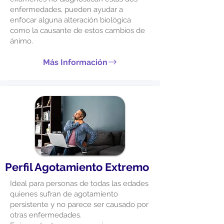
enfermedades, pueden ayudar a
enfocar alguna alteración biológica
como la causante de estos cambios de
ánimo.
Más Información
Perfil Agotamiento Extremo
Ideal para personas de todas las edades
quienes sufran de agotamiento
persistente y no parece ser causado por
otras enfermedades.