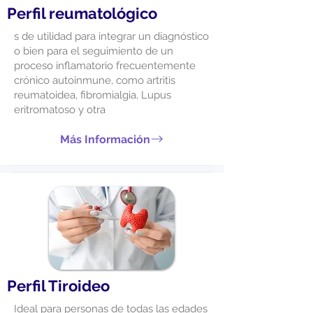
Perfil reumatológico
s de utilidad para integrar un diagnóstico
o bien para el seguimiento de un
proceso inflamatorio frecuentemente
crónico autoinmune, como artritis
reumatoidea, fibromialgia, Lupus
eritromatoso y otra
Más Información
Perfil Tiroideo
Ideal para personas de todas las edades