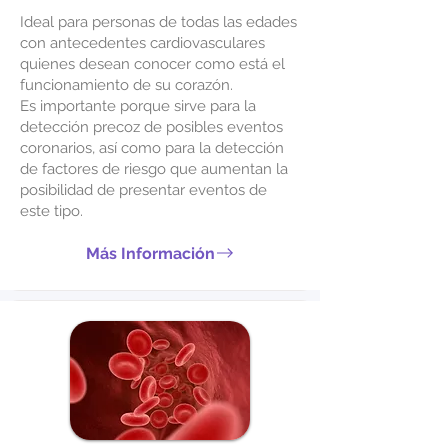
Ideal para personas de todas las edades
con antecedentes cardiovasculares
quienes desean conocer como está el
funcionamiento de su corazón.
Es importante porque sirve para la
detección precoz de posibles eventos
coronarios, así como para la detección
de factores de riesgo que aumentan la
posibilidad de presentar eventos de
este tipo.
Más Información