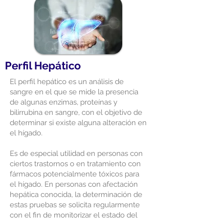
Perfil Hepático
El perfil hepático es un análisis de
sangre en el que se mide la presencia
de algunas enzimas, proteínas y
bilirrubina en sangre, con el objetivo de
determinar si existe alguna alteración en
el hígado.
Es de especial utilidad en personas con
ciertos trastornos o en tratamiento con
fármacos potencialmente tóxicos para
el hígado. En personas con afectación
hepática conocida, la determinación de
estas pruebas se solicita regularmente
con el fin de monitorizar el estado del