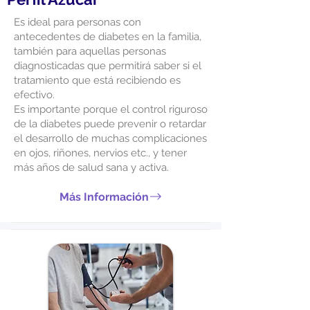
Es ideal para personas con
antecedentes de diabetes en la familia,
también para aquellas personas
diagnosticadas que permitirá saber si el
tratamiento que está recibiendo es
efectivo.
Es importante porque el control riguroso
de la diabetes puede prevenir o retardar
el desarrollo de muchas complicaciones
en ojos, riñones, nervios etc., y tener
más años de salud sana y activa.
Más Información