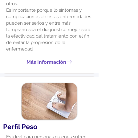
otros.
Es importante porque lo síntomas y
complicaciones de estas enfermedades
pueden ser serios y entre más
temprano sea el diagnóstico mejor será
la efectividad del tratamiento con el fin
de evitar la progresión de la
enfermedad.
Más Información
Perfil Peso
Es ideal para personas quienes sufren