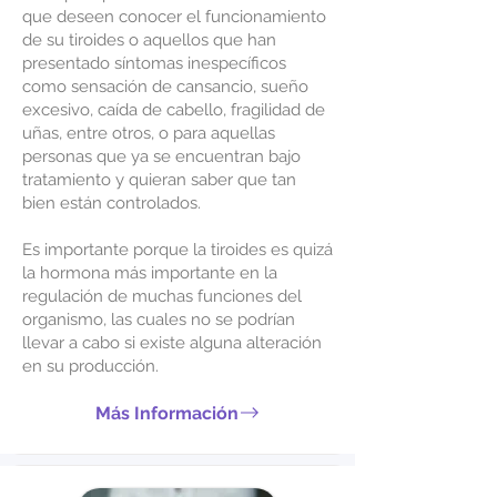
que deseen conocer el funcionamiento
de su tiroides o aquellos que han
presentado síntomas inespecíficos
como sensación de cansancio, sueño
excesivo, caída de cabello, fragilidad de
uñas, entre otros, o para aquellas
personas que ya se encuentran bajo
tratamiento y quieran saber que tan
bien están controlados.
Es importante porque la tiroides es quizá
la hormona más importante en la
regulación de muchas funciones del
organismo, las cuales no se podrían
llevar a cabo si existe alguna alteración
en su producción.
Más Información