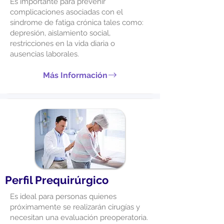
Es importante para prevenir
complicaciones asociadas con el
síndrome de fatiga crónica tales como:
depresión, aislamiento social,
restricciones en la vida diaria o
ausencias laborales.
Más Información
Perfil Prequirúrgico
Es ideal para personas quienes
próximamente se realizarán cirugías y
necesitan una evaluación preoperatoria.