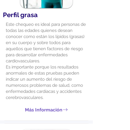
Perfil grasa
Este chequeo es ideal para personas de
todas las edades quienes desean
conocer como están los lípidos (grasas)
en su cuerpo y sobre todos para
aquellos que tienen factores de riesgo
para desarrollar enfermedades
cardiovasculares.
Es importante porque los resultados
anormales de estas pruebas pueden
indicar un aumento del riesgo de
numerosos problemas de salud, como
enfermedades cardíacas y accidentes
cerebrovasculares.
Más Información