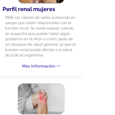
Perfil renal mujeres
Mide los valores de varias sustancias en
sangre que están relacionadas con la
función renal. Se suele realizar cuándo
se sospecha que puede haber algún
problema en el riñón o como parte de
un chequeo de salud general, ya que la
función renal puede afectar a la salud
de todo el organismo.
Más Información