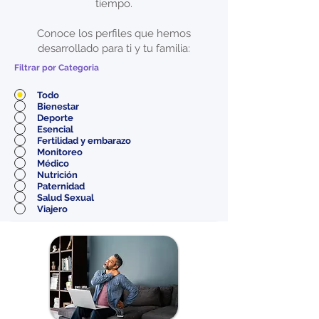
tiempo.
Conoce los perfiles que hemos
desarrollado para ti y tu familia:
Filtrar por Categoria
Todo
Bienestar
Deporte
Esencial
Fertilidad y embarazo
Monitoreo
Médico
Nutrición
Paternidad
Salud Sexual
Viajero