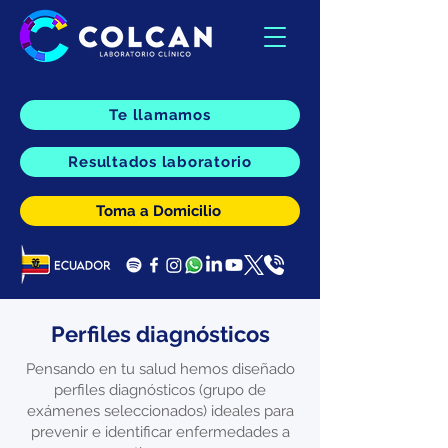
Te llamamos
Resultados laboratorio
Toma a Domicilio
Perfiles diagnósticos
Pensando en tu salud hemos diseñado
perfiles diagnósticos (grupo de
exámenes seleccionados) ideales para
prevenir e identificar enfermedades a