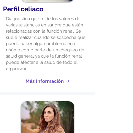
Perfil celiaco
Diagnóstico que mide los valores de
varias sustancias en sangre que están
relacionadas con la función renal. Se
suele realizar cuándo se sospecha que
puede haber algún problema en el
riñón o como parte de un chequeo de
salud general ya que la función renal
puede afectar a la salud de todo el
organismo.
Más Información