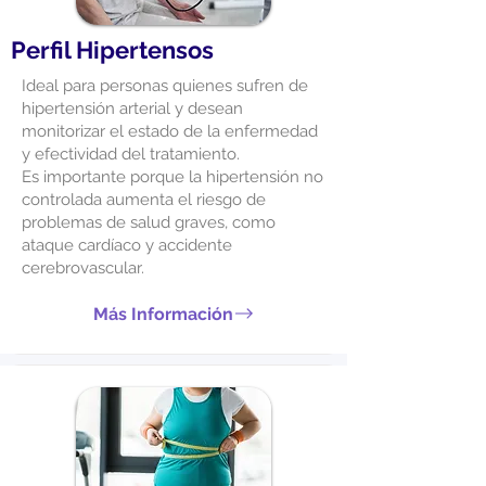
Perfil Hipertensos
Ideal para personas quienes sufren de
hipertensión arterial y desean
monitorizar el estado de la enfermedad
y efectividad del tratamiento.
Es importante porque la hipertensión no
controlada aumenta el riesgo de
problemas de salud graves, como
ataque cardíaco y accidente
cerebrovascular.
Más Información