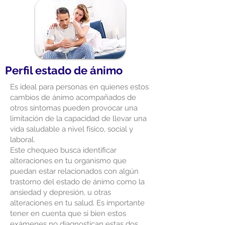
Perfil estado de ánimo
Es ideal para personas en quienes estos
cambios de ánimo acompañados de
otros síntomas pueden provocar una
limitación de la capacidad de llevar una
vida saludable a nivel físico, social y
laboral.
Este chequeo busca identificar
alteraciones en tu organismo que
puedan estar relacionados con algún
trastorno del estado de ánimo como la
ansiedad y depresión, u otras
alteraciones en tu salud. Es importante
tener en cuenta que si bien estos
exámenes no diagnostican estas dos