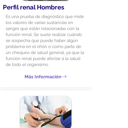
Perfil renal Hombres
Es una prueba de diagnóstico que mide
los valores de varias sustancias en
sangre que están relacionadas con la
función renal. Se suele realizar cuándo
se sospecha que puede haber algún
problema en el riñón o como parte de
un chequeo de salud general, ya que la
función renal puede afectar a la salud
de todo el organismo.
Más Información