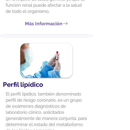
función renal puede afectar a la salud
de todo el organismo.
Más Información
Perfil lipídico
El perfil lipídico, también denominado
perfil de riesgo coronario, es un grupo
de exámenes diagnósticos de
laboratorio clínico, solicitados
generalmente de manera conjunta, para
determinar el estado del metabolismo