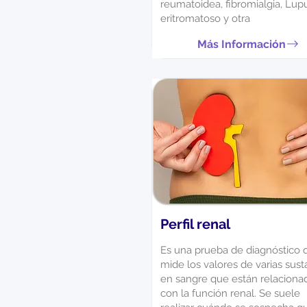
reumatoidea, fibromialgia, Lup
eritromatoso y otra
Más Información
Perfil renal
Es una prueba de diagnóstico 
mide los valores de varias sust
en sangre que están relaciona
con la función renal. Se suele