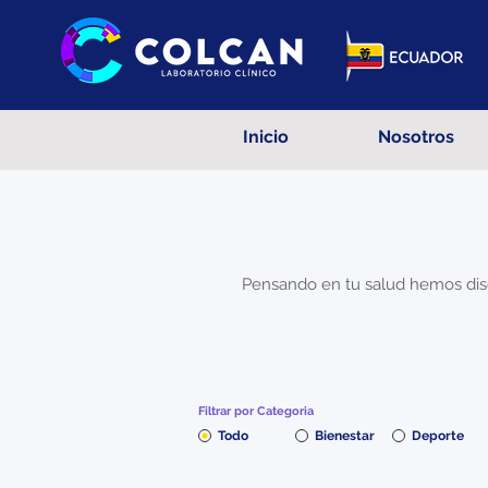
Inicio
Nosotros
Pensando en tu salud hemos dise
Filtrar por Categoria
Todo
Bienestar
Deporte