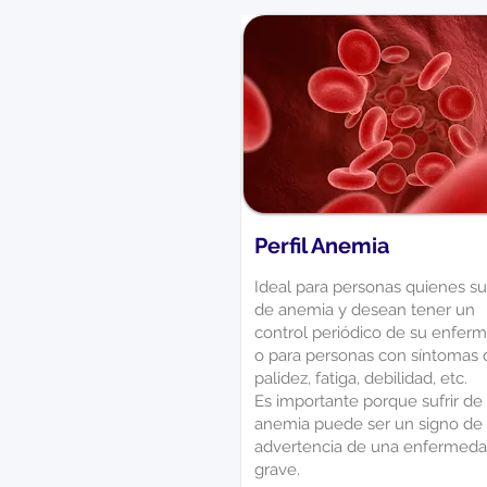
Perfil Anemia
Ideal para personas quienes su
de anemia y desean tener un
control periódico de su enfer
o para personas con síntomas 
palidez, fatiga, debilidad, etc.
Es importante porque sufrir de
anemia puede ser un signo de
advertencia de una enfermed
grave.