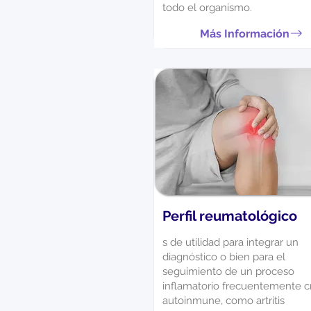
todo el organismo.
Más Información
Perfil reumatológico
s de utilidad para integrar un
diagnóstico o bien para el
seguimiento de un proceso
inflamatorio frecuentemente c
autoinmune, como artritis