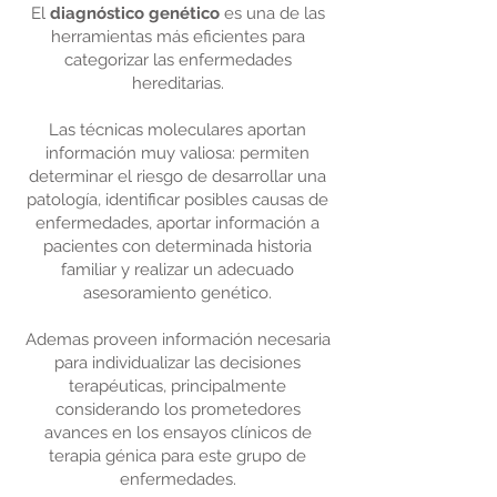
El
diagnóstico genético
es una de las
herramientas más eficientes para
categorizar las enfermedades
hereditarias.
Las técnicas moleculares aportan
información muy valiosa: permiten
determinar el riesgo de desarrollar una
patología, identificar posibles causas de
enfermedades, aportar información a
pacientes con determinada historia
familiar y realizar un adecuado
asesoramiento genético.
Ademas proveen información necesaria
para individualizar las decisiones
terapéuticas, principalmente
considerando los prometedores
avances en los ensayos clínicos de
terapia génica para este grupo de
enfermedades.