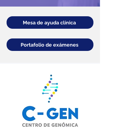
Mesa de ayuda clínica
Portafolio de exámenes