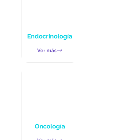
Endocrinología
Ver más
Oncología