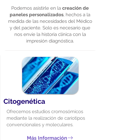
Podemos asistirle en la
creación de
paneles personalizados
, hechos a la
medida de las necesidades del Médico
y del paciente. Solo es necesario que
nos envíe la historia clínica con la
impresión diagnóstica.
Citogenética
Ofrecemos estudios cromosómicos
mediante la realización de cariotipos
convencionales y moleculares.
Más Información