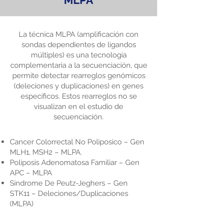
MLPA
La técnica MLPA (amplificación con
sondas dependientes de ligandos
múltiples) es una tecnología
complementaria a la secuenciación, que
permite detectar rearreglos genómicos
(deleciones y duplicaciones) en genes
específicos. Estos rearreglos no se
visualizan en el estudio de
secuenciación.
Cancer Colorrectal No Poliposico – Gen
MLH1, MSH2 – MLPA.
Poliposis Adenomatosa Familiar – Gen
APC – MLPA
Sindrome De Peutz-Jeghers – Gen
STK11 – Deleciones/Duplicaciones
(MLPA)