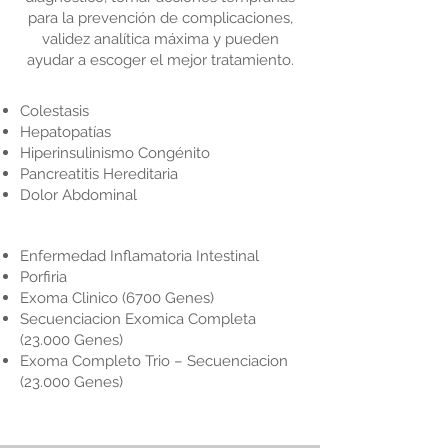
para la prevención de complicaciones,
validez analítica máxima y pueden
ayudar a escoger el mejor tratamiento.
Colestasis
Hepatopatías
Hiperinsulinismo Congénito
Pancreatitis Hereditaria
Dolor Abdominal
Enfermedad Inflamatoria Intestinal
Porfiria
Exoma Clinico (6700 Genes)
Secuenciacion Exomica Completa
(23.000 Genes)
Exoma Completo Trio – Secuenciacion
(23.000 Genes)