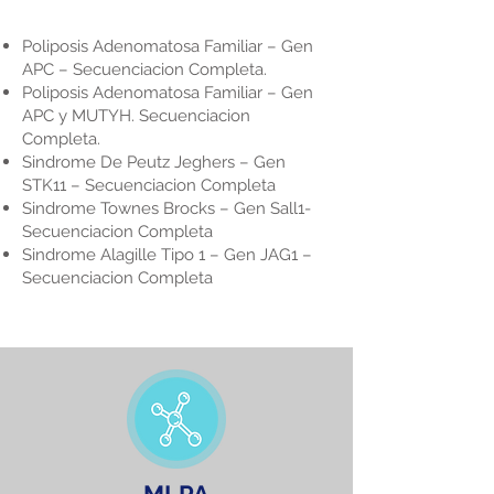
Poliposis Adenomatosa Familiar – Gen
APC – Secuenciacion Completa.
Poliposis Adenomatosa Familiar – Gen
APC y MUTYH. Secuenciacion
Completa.
Sindrome De Peutz Jeghers – Gen
STK11 – Secuenciacion Completa
Sindrome Townes Brocks – Gen Sall1-
Secuenciacion Completa
Sindrome Alagille Tipo 1 – Gen JAG1 –
Secuenciacion Completa