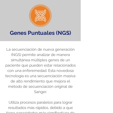
Genes Puntuales (NGS)
La secuenciación de nueva generación
(NGS) permite analizar de manera
simultánea múltiples genes de un
paciente que pueden estar relacionados
con una enferemedad. Esta novedosa
tecnología es una secuenciación masiva
de alto rendimiento que mejora el
método de secuenciación original de
Sanger.
Utiliza procesos paralelos para lograr
resultados más rápidos, debido a que