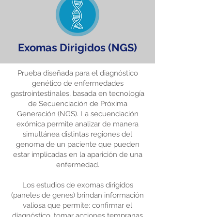
Exomas Dirigidos (NGS)
Prueba diseñada para el diagnóstico
genético de enfermedades
gastrointestinales, basada en tecnología
de Secuenciación de Próxima
Generación (NGS). La secuenciación
exómica permite analizar de manera
simultánea distintas regiones del
genoma de un paciente que pueden
estar implicadas en la aparición de una
enfermedad.
Los estudios de exomas dirigidos
(paneles de genes) brindan información
valiosa que permite: confirmar el
diagnóstico, tomar acciones tempranas