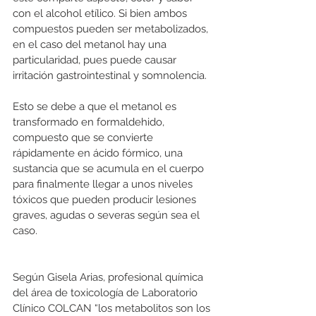
con el alcohol etílico. Si bien ambos 
compuestos pueden ser metabolizados, 
en el caso del metanol hay una 
particularidad, pues puede causar 
irritación gastrointestinal y somnolencia.
Esto se debe a que el metanol es 
transformado en formaldehido, 
compuesto que se convierte 
rápidamente en ácido fórmico, una 
sustancia que se acumula en el cuerpo 
para finalmente llegar a unos niveles 
tóxicos que pueden producir lesiones 
graves, agudas o severas según sea el 
caso.
Según Gisela Arias, profesional química 
del área de toxicología de Laboratorio 
Clínico COLCAN “los metabolitos son los 