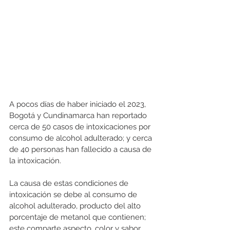
A pocos días de haber iniciado el 2023, 
Bogotá y Cundinamarca han reportado 
cerca de 50 casos de intoxicaciones por 
consumo de alcohol adulterado; y cerca 
de 40 personas han fallecido a causa de 
la intoxicación.
La causa de estas condiciones de 
intoxicación se debe al consumo de 
alcohol adulterado, producto del alto 
porcentaje de metanol que contienen; 
este comparte aspecto, color y sabor 