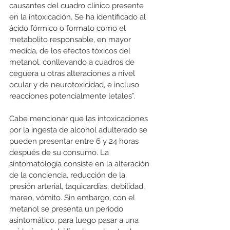
causantes del cuadro clínico presente 
en la intoxicación. Se ha identificado al 
ácido fórmico o formato como el 
metabolito responsable, en mayor 
medida, de los efectos tóxicos del 
metanol, conllevando a cuadros de 
ceguera u otras alteraciones a nivel 
ocular y de neurotoxicidad, e incluso 
reacciones potencialmente letales”.
Cabe mencionar que las intoxicaciones 
por la ingesta de alcohol adulterado se 
pueden presentar entre 6 y 24 horas 
después de su consumo. La 
sintomatología consiste en la alteración 
de la conciencia, reducción de la 
presión arterial, taquicardias, debilidad, 
mareo, vómito. Sin embargo, con el 
metanol se presenta un periodo 
asintomático, para luego pasar a una 