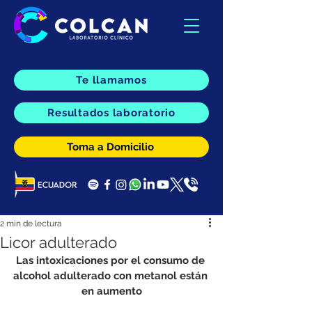
Te llamamos
Resultados laboratorio
Toma a Domicilio
2 min de lectura
Licor adulterado
Las intoxicaciones por el consumo de 
alcohol adulterado con metanol están 
en aumento