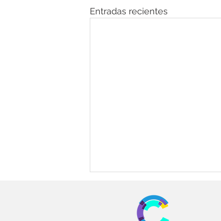
Entradas recientes