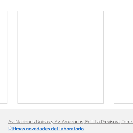
Av. Naciones Unidas y Av. Amazonas, Edif. La Previsora, Torre 
Últimas novedades del laboratorio