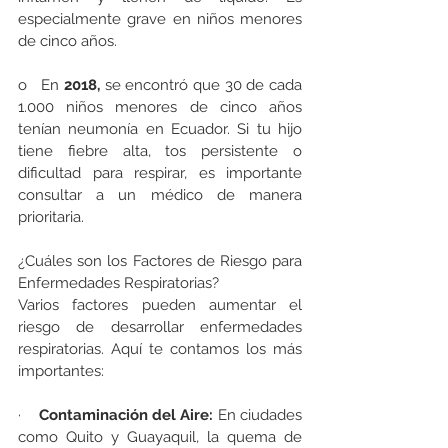
especialmente grave en niños menores 
de cinco años.
o   En 
2018,
 se encontró que 30 de cada 
1.000 niños menores de cinco años 
tenían neumonía en Ecuador. Si tu hijo 
tiene fiebre alta, tos persistente o 
dificultad para respirar, es importante 
consultar a un médico de manera 
prioritaria.
¿Cuáles son los Factores de Riesgo para 
Enfermedades Respiratorias?
Varios factores pueden aumentar el 
riesgo de desarrollar enfermedades 
respiratorias. Aquí te contamos los más 
importantes:
·    
Contaminación del Aire:
 En ciudades 
como Quito y Guayaquil, la quema de 