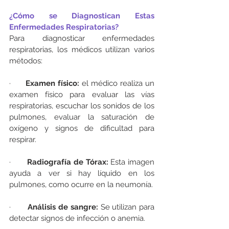
¿Cómo se Diagnostican Estas 
Enfermedades Respiratorias?
Para diagnosticar enfermedades 
respiratorias, los médicos utilizan varios 
métodos:
·      
Examen físico:
 el médico realiza un 
examen físico para evaluar las vías 
respiratorias, escuchar los sonidos de los 
pulmones, evaluar la saturación de 
oxígeno y signos de dificultad para 
respirar.
·       
Radiografía de Tórax:
 Esta imagen 
ayuda a ver si hay líquido en los 
pulmones, como ocurre en la neumonía.
·       
Análisis de sangre: 
Se utilizan para 
detectar signos de infección o anemia.