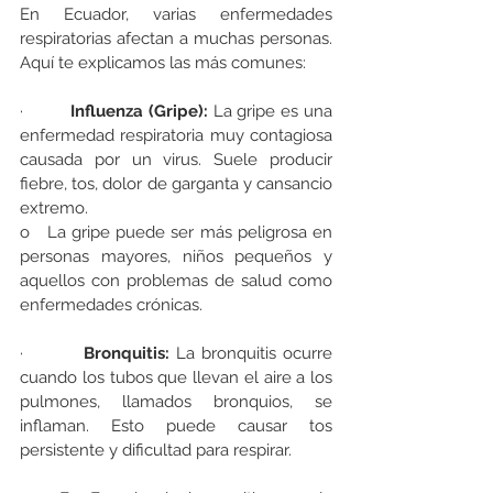
En Ecuador, varias enfermedades 
respiratorias afectan a muchas personas. 
Aquí te explicamos las más comunes:
·         
Influenza (Gripe): 
La gripe es una 
enfermedad respiratoria muy contagiosa 
causada por un virus. Suele producir 
fiebre, tos, dolor de garganta y cansancio 
extremo.
o   La gripe puede ser más peligrosa en 
personas mayores, niños pequeños y 
aquellos con problemas de salud como 
enfermedades crónicas.
·         
Bronquitis: 
La bronquitis ocurre 
cuando los tubos que llevan el aire a los 
pulmones, llamados bronquios, se 
inflaman. Esto puede causar tos 
persistente y dificultad para respirar.