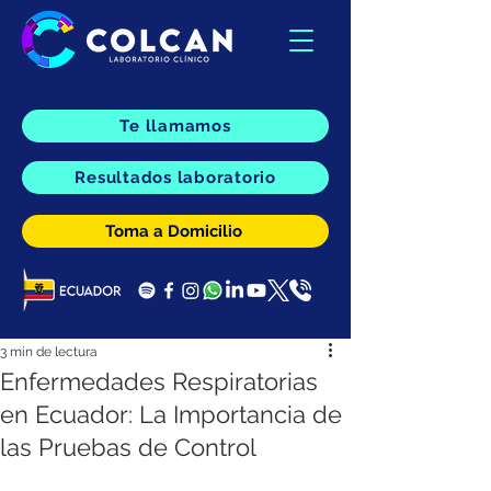
Te llamamos
Resultados laboratorio
Toma a Domicilio
3 min de lectura
Enfermedades Respiratorias
en Ecuador: La Importancia de
las Pruebas de Control