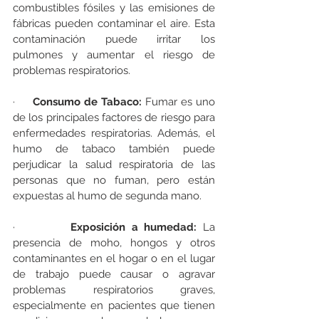
combustibles fósiles y las emisiones de 
fábricas pueden contaminar el aire. Esta 
contaminación puede irritar los 
pulmones y aumentar el riesgo de 
problemas respiratorios.
·     
Consumo de Tabaco:
 Fumar es uno 
de los principales factores de riesgo para 
enfermedades respiratorias. Además, el 
humo de tabaco también puede 
perjudicar la salud respiratoria de las 
personas que no fuman, pero están 
expuestas al humo de segunda mano.
·         
Exposición a humedad:
 La 
presencia de moho, hongos y otros 
contaminantes en el hogar o en el lugar 
de trabajo puede causar o agravar 
problemas respiratorios graves, 
especialmente en pacientes que tienen 