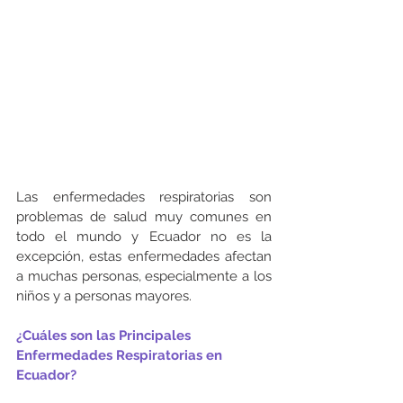
Las enfermedades respiratorias son 
problemas de salud muy comunes en 
todo el mundo y Ecuador no es la 
excepción, estas enfermedades afectan 
a muchas personas, especialmente a los 
niños y a personas mayores.
¿Cuáles son las Principales 
Enfermedades Respiratorias en 
Ecuador?