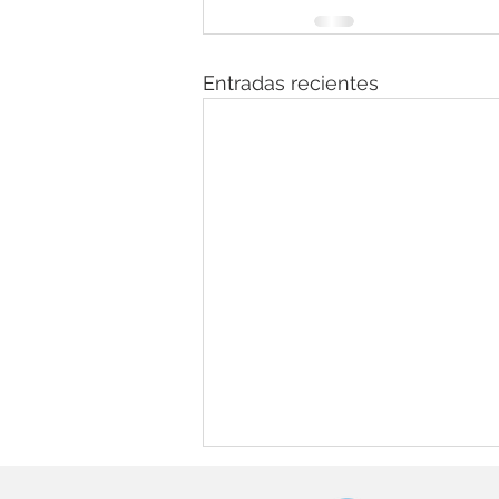
Entradas recientes