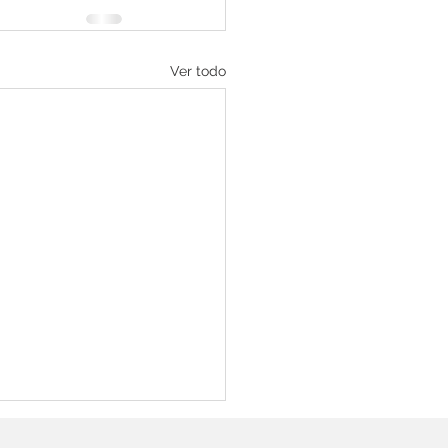
Ver todo