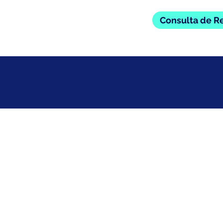
Consulta de R