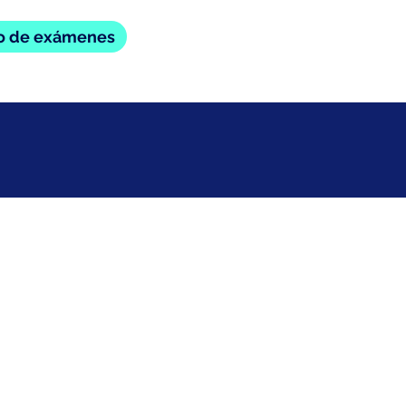
io de exámenes