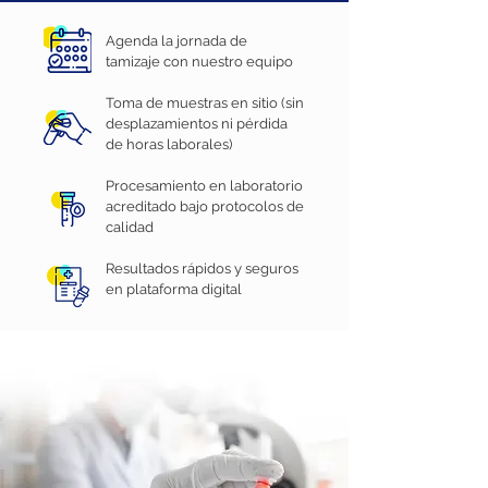
Agenda la jornada de
tamizaje con nuestro equipo
Toma de muestras en sitio (sin
desplazamientos ni pérdida
de horas laborales)
Procesamiento en laboratorio
acreditado bajo protocolos de
calidad
Resultados rápidos y seguros
en plataforma digital