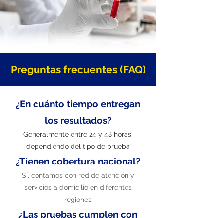
Preguntas frecuentes (FAQ)
¿En cuánto tiempo entregan
los resultados?
Generalmente entre 24 y 48 horas,
dependiendo del tipo de prueba
¿Tienen cobertura nacional?
Sí, contamos con red de atención y
servicios a domicilio en diferentes
regiones
¿Las pruebas cumplen con