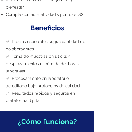
bienestar
Cumpla con normatividad vigente en SST
Beneficios
✅ Precios especiales según cantidad de
colaboradores
✅ Toma de muestras en sitio (sin
desplazamientos ni pérdida de horas
laborales)
✅ Procesamiento en laboratorio
acreditado bajo protocolos de calidad
✅ Resultados rápidos y seguros en
plataforma digital
¿Cómo funciona?