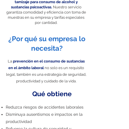
tamizaje para consumo de alcohol y
sustancias psicoactivas.
Nuestro servicio
garantiza comodidad y eficiencia con toma de
muestras en su empresa y tarifas especiales
por cantidad.
¿Por qué su empresa lo
necesita?
La
prevención en el consumo de sustancias
en el ámbito laboral
no solo es un requisito
legal, también es una estrategia de seguridad,
productividad y cuidado de la vida.
Qué obtiene
​
Reduzca riesgos de accidentes laborales
Disminuya ausentismos e impactos en la
productividad
Refuerce la cultura de seguridad y