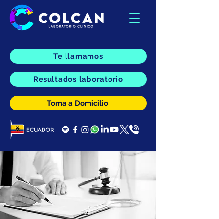
Te llamamos
Resultados laboratorio
Toma a Domicilio