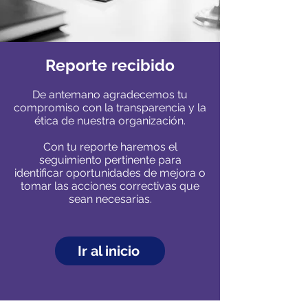
Reporte recibido
De antemano agradecemos tu
compromiso con la transparencia y la
ética de nuestra organización.
Con tu reporte haremos el
seguimiento pertinente para
identificar oportunidades de mejora o
tomar las acciones correctivas que
sean necesarias.
Ir al inicio